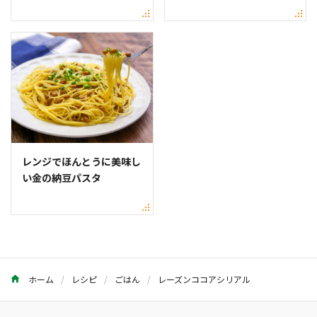
レンジでほんとうに美味し
い金の納豆パスタ
ホーム
レシピ
ごはん
レーズンココアシリアル