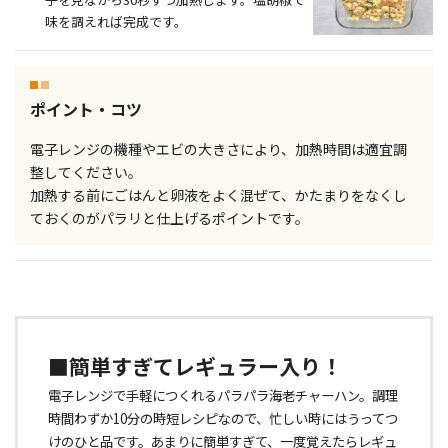
味を調えれば完成です。
ポイント・コツ
電子レンジの機種やエビの大きさにより、加熱時間は適宜調
整してください。
加熱する前にごはんと卵液をよく混ぜて、かたまりをなくし
ておくのがパラリと仕上げるポイントです。
■簡単すぎてレギュラー入り！
電子レンジで手軽につくれるパラパラ海老チャーハン。調理
時間わずか10分の時短レシピなので、忙しい時にはうってつ
けのひと品です。あまりに簡単すぎて、一度覚えたらレギュ