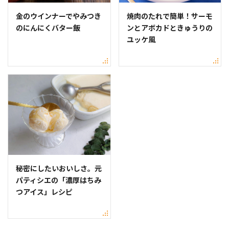
金のウインナーでやみつき
焼肉のたれで簡単！サーモ
のにんにくバター飯
ンとアボカドときゅうりの
ユッケ風
秘密にしたいおいしさ。元
パティシエの「濃厚はちみ
つアイス」レシピ