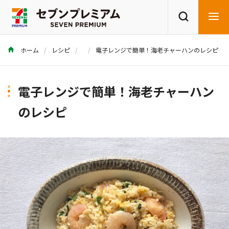
ホーム
レシピ
電子レンジで簡単！海老チャーハンのレシピ
商品を探す
レシピを探す
電子レンジで簡単！海老チャーハン
のレシピ