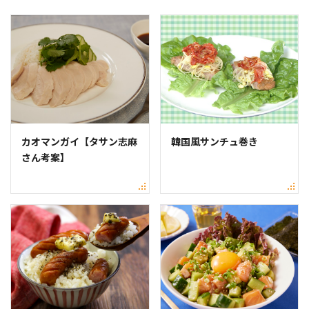
カオマンガイ【タサン志麻
韓国風サンチュ巻き
さん考案】