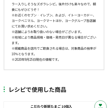
ラー入りしそうなズボラレシピ。後片付けも楽々なので、朝
食にもぜひどうぞ！
※お近くのセブン‐イレブン、および、イトーヨーカドー、
ヨークベニマル、ヨークマートほか、ヨークグループ各店舗
にてお買い求めください。
※店舗によりお取り扱いのない場合がございます。
※地域により商品規格・価格・発売日が異なる場合がござい
ます。
※掲載商品を店内でご飲食される場合は、対象商品の税率が
10％となります。
※2020年9月25日現在の情報です。
レシピで使用した商品
こだわり新鮮たまご 10個入