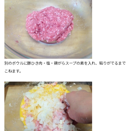
別のボウルに豚ひき肉・塩・鶏がらスープの素を入れ、粘りがでるまで
こねます。