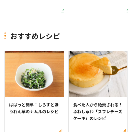
おすすめレシピ
ぱぱっと簡単！しらすとほ
食べた人から絶賛される！
うれん草のナムルのレシピ
ふわしゅわ「スフレチーズ
ケーキ」のレシピ