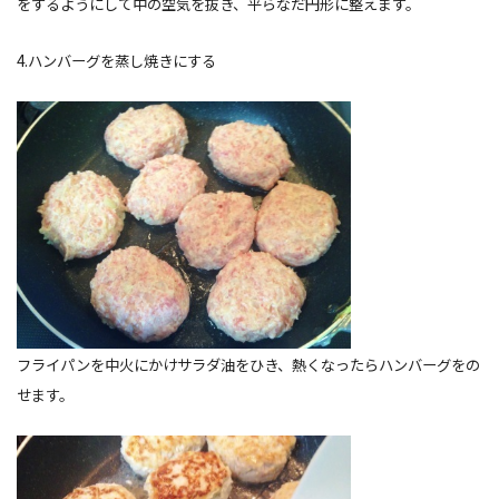
をするようにして中の空気を抜き、平らなだ円形に整えます。
4.ハンバーグを蒸し焼きにする
フライパンを中火にかけサラダ油をひき、熱くなったらハンバーグをの
せます。