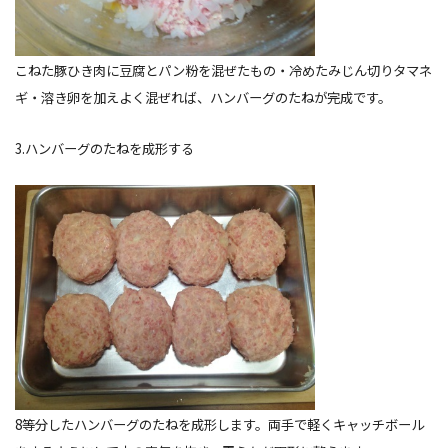
こねた豚ひき肉に豆腐とパン粉を混ぜたもの・冷めたみじん切りタマネ
ギ・溶き卵を加えよく混ぜれば、ハンバーグのたねが完成です。
3.ハンバーグのたねを成形する
8等分したハンバーグのたねを成形します。両手で軽くキャッチボール