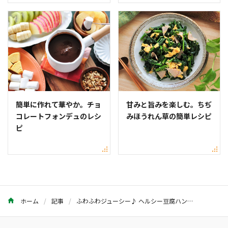
簡単に作れて華やか。チョ
甘みと旨みを楽しむ。ちぢ
コレートフォンデュのレシ
みほうれん草の簡単レシピ
ピ
ホーム
記事
ふわふわジューシー♪ ヘルシー豆腐ハンバーグのつくり方・レシピ