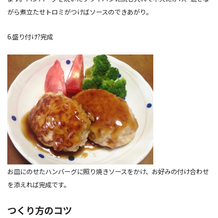
がら煮立たせトロミがつけばソースのできあがり。
6.盛り付け?完成
お皿にのせたハンバーグに照り焼きソースをかけ、お好みの付け合わせ
を添えれば完成です。
つくり方のコツ