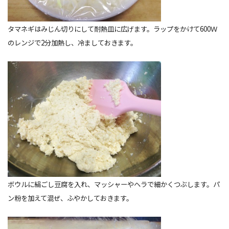
タマネギはみじん切りにして耐熱皿に広げます。ラップをかけて600Ｗ
のレンジで2分加熱し、冷ましておきます。
ボウルに絹ごし豆腐を入れ、マッシャーやヘラで細かくつぶします。パ
ン粉を加えて混ぜ、ふやかしておきます。