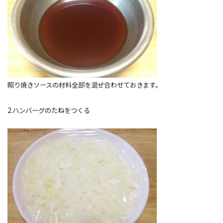
照り焼きソースの材料全部を混ぜ合わせておきます。
2.ハンバーグのたねをつくる