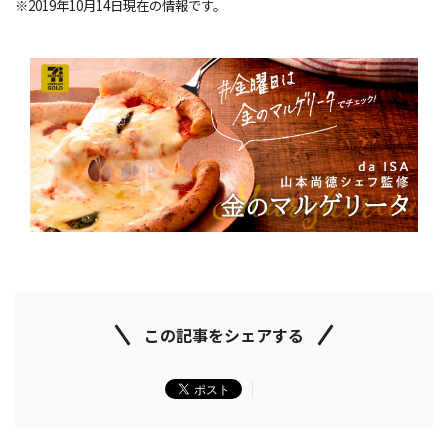
※2019年10月14日現在の情報です。
この記事をシェアする