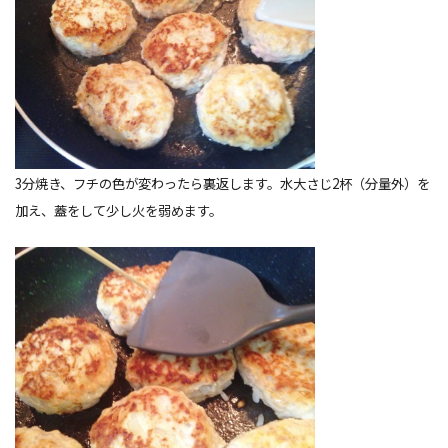
3分焼き、フチの色が変わったら裏返します。水大さじ2杯（分量外）を
加え、蓋をして少し火を弱めます。