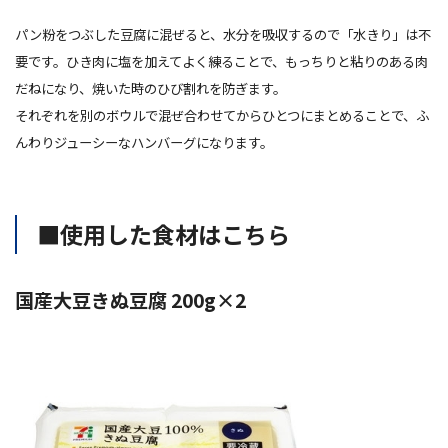
パン粉をつぶした豆腐に混ぜると、水分を吸収するので「水きり」は不
要です。ひき肉に塩を加えてよく練ることで、もっちりと粘りのある肉
だねになり、焼いた時のひび割れを防ぎます。
それぞれを別のボウルで混ぜ合わせてからひとつにまとめることで、ふ
んわりジューシーなハンバーグになります。
■使用した食材はこちら
国産大豆きぬ豆腐 200g×2