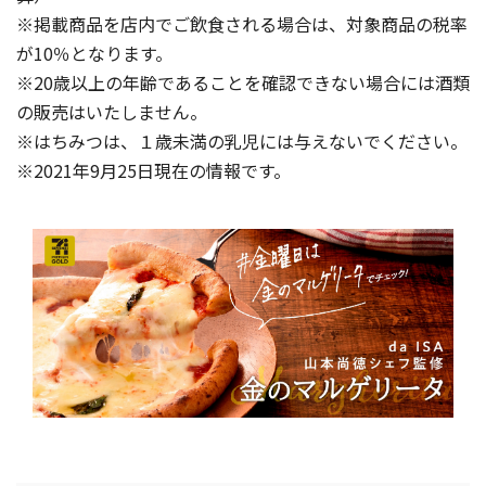
※掲載商品を店内でご飲食される場合は、対象商品の税率
が10％となります。
※20歳以上の年齢であることを確認できない場合には酒類
の販売はいたしません。
※はちみつは、１歳未満の乳児には与えないでください。
※2021年9月25日現在の情報です。