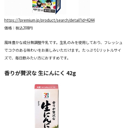
https://7premium.jp/product/search/detail?id=4244
価格：税込208円
風味豊かな成分無調整牛乳です。生乳のみを使用しており、フレッシュ
でコクのある味わいをお楽しみいただけます。たっぷり1リットルサイ
ズで、毎日飲みたい方におすすめです。
香りが贅沢な 生にんにく 42g