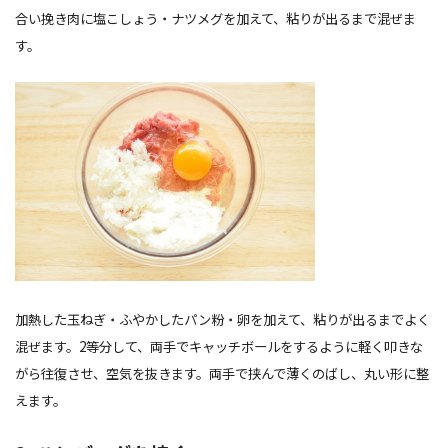
合い挽き肉に塩こしょう・ナツメグを加えて、粘りが出るまで混ぜま
す。
加熱した玉ねぎ・ふやかしたパン粉・卵を加えて、粘りが出るまでよく
混ぜます。2等分して、両手でキャッチボールをするように軽く叩きな
がら往復させ、空気を抜きます。両手で挟んで薄くのばし、丸い形に整
えます。