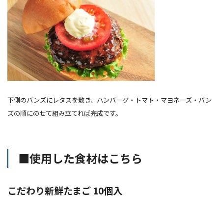
下側のバンズにレタスを
敷
き、ハンバーグ・トマト・マヨネーズ・バン
ズの順にのせて組み立てれば完成です。
■使用した食材はこちら
こだわり新鮮たまご 10個入