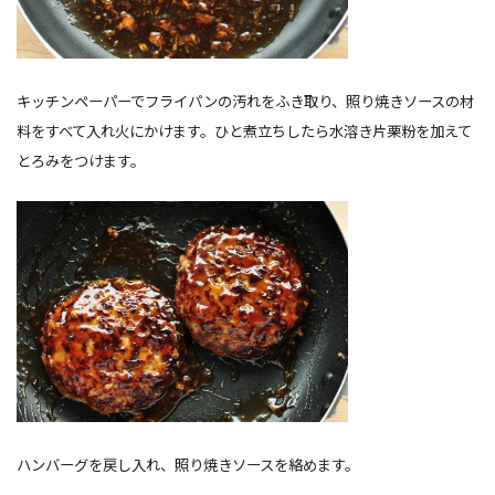
キッチンペーパーでフライパンの汚れをふき取り、照り焼きソースの材
料をすべて入れ火にかけます。ひと煮立ちしたら水溶き片栗粉を加えて
とろみをつけます。
ハンバーグを戻し入れ、照り焼きソースを絡めます。