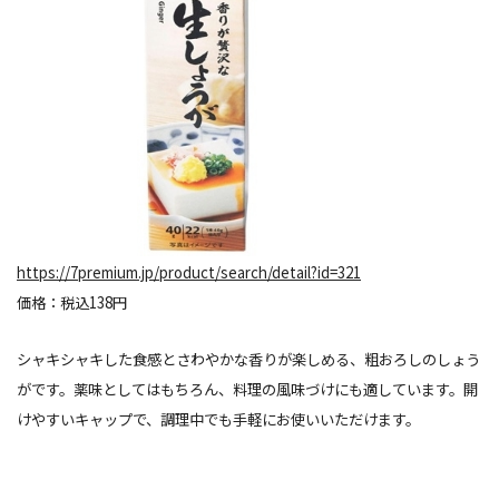
https://7premium.jp/product/search/detail?id=321
価格：税込138円
シャキシャキした食感とさわやかな香りが楽しめる、粗おろしのしょう
がです。薬味としてはもちろん、料理の風味づけにも
適しています。
開
けやすいキャップで、調理中でも手軽にお使いいただけます。