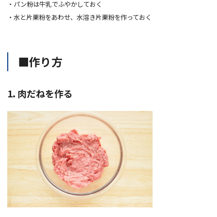
・パン粉は牛乳でふやかしておく
・水と片栗粉をあわせ、水溶き片栗粉を作っておく
■作り方
1. 肉だねを作る