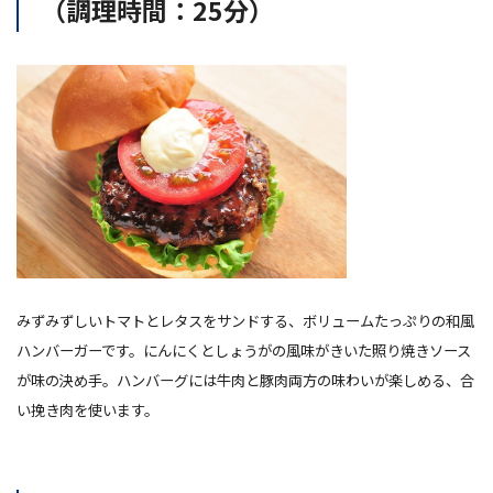
（調理時間：25分）
みずみずしいトマトとレタスをサンドする、ボリュームたっぷりの和風
ハンバーガーです。にんにくとしょうがの風味がきいた照り焼きソース
が味の決め手。ハンバーグには牛肉と豚肉両方の味わいが楽しめる、合
い挽き肉を使います。