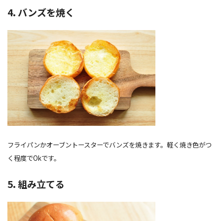
4. バンズを焼く
フライパンかオーブントースターでバンズを焼きます。軽く焼き色がつ
く程度でOkです。
5. 組み立てる