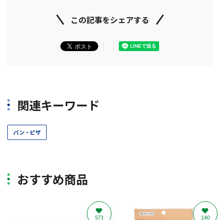
この記事をシェアする
関連キーワード
パン・ピザ
おすすめ商品
573
140