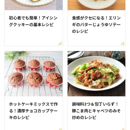
初心者でも簡単！アイシン
食感がクセになる！エリン
グクッキーの基本レシピ
ギのバターじょうゆソテー
のレシピ
ホットケーキミックスで作
調味料3つ＆包丁いらず！
る！濃厚チョコカップケー
豚こま肉とキャベツのみそ
キのレシピ
炒めのレシピ