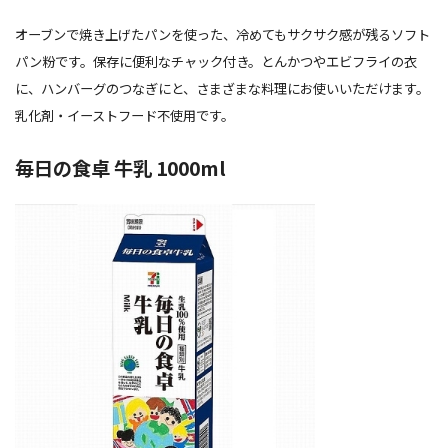
オーブンで焼き上げたパンを使った、冷めてもサクサク感が残るソフト
パン粉です。保存に便利なチャック付き。とんかつやエビフライの衣
に、ハンバーグのつなぎにと、さまざまな料理にお使いいただけます。
乳化剤・イーストフード不使用です。
毎日の食卓 牛乳 1000ml