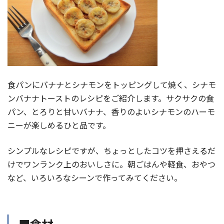
食パンにバナナとシナモンをトッピングして焼く、シナモ
ンバナナトーストのレシピをご紹介します。サクサクの食
パン、とろりと甘いバナナ、香りのよいシナモンのハーモ
ニーが楽しめるひと品です。
シンプルなレシピですが、ちょっとしたコツを押さえるだ
けでワンランク上のおいしさに。朝ごはんや軽食、おやつ
など、いろいろなシーンで作ってみてください。
■食材