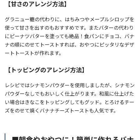
【甘さのアレンジ方法】
グラニュー糖の代わりに、はちみつやメープルシロップを
使って甘さを出すのもおすすめです。またバターの代わり
にピーナツバターを塗っても絶品！食パンにチョコ、バナ
ナの順にのせてトーストすれば、おやつにピッタリなデザ
ートトーストが作れます。
【トッピングのアレンジ方法】
レシピではシナモンパウダーを使用しましたが、シナモン
パウダーなしでもおいしく仕上がります。和風に仕上げた
い場合はきなこをトッピングしてもグッド。とろけるチー
ズをのせて焼くバナナチーズトーストも人気です。
■朝食やおやつに！簡単に作れるバナ