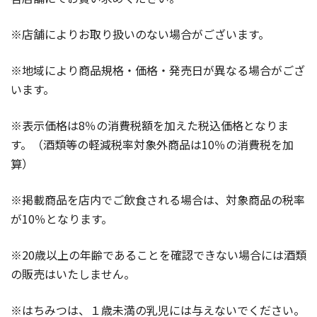
※店舗によりお取り扱いのない場合がございます。
※地域により商品規格・価格・発売日が異なる場合がござ
います。
※表示価格は8％の消費税額を加えた税込価格となりま
す。（酒類等の軽減税率対象外商品は10％の消費税を加
算）
※掲載商品を店内でご飲食される場合は、対象商品の税率
が10％となります。
※20歳以上の年齢であることを確認できない場合には酒類
の販売はいたしません。
※はちみつは、１歳未満の乳児には与えないでください。