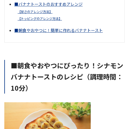
■バナナトーストのおすすめアレンジ
【甘さのアレンジ方法】
【トッピングのアレンジ方法】
■朝食やおやつに！簡単に作れるバナナトースト
■朝食やおやつにぴったり！シナモン
バナナトーストのレシピ（調理時間：
10分）