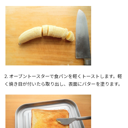
2. オーブントースターで食パンを軽くトーストします。軽
く焼き目が付いたら取り出し、表面にバターを塗ります。