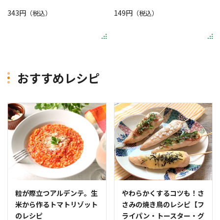
343円
149円
（税込）
（税込）
おすすめレシピ
粒が際立つアルデンテ。生
やわらかくするコツも！さ
米から作るトマトリゾット
さみの焼き鳥のレシピ【フ
のレシピ
ライパン・トースター・グ