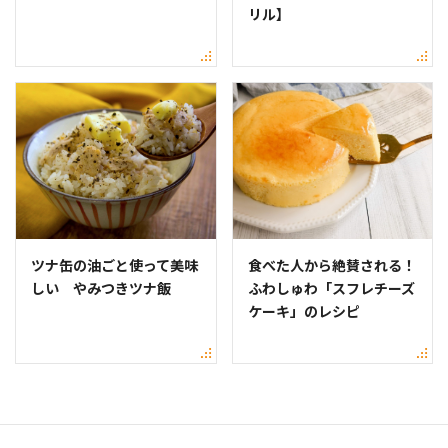
リル】
ツナ缶の油ごと使って美味
食べた人から絶賛される！
しい やみつきツナ飯
ふわしゅわ「スフレチーズ
ケーキ」のレシピ