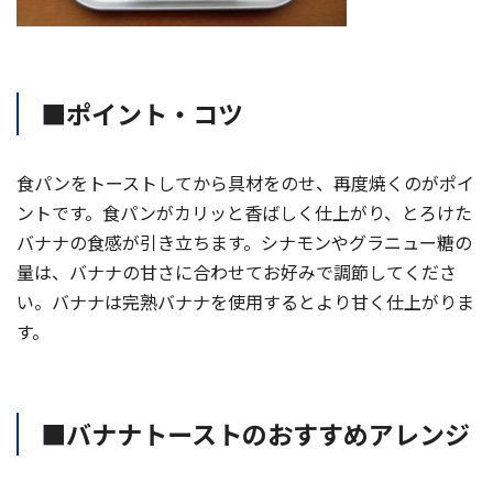
■ポイント・コツ
食パンをトーストしてから具材をのせ、再度焼くのがポイ
ントです。食パンがカリッと香ばしく仕上がり、とろけた
バナナの食感が引き立ちます。シナモンやグラニュー糖の
量は、バナナの甘さに合わせてお好みで調節してくださ
い。バナナは完熟バナナを使用するとより甘く仕上がりま
す。
■バナナトーストのおすすめアレンジ