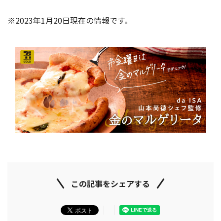
※2023年1月20日現在の情報です。
この記事をシェアする