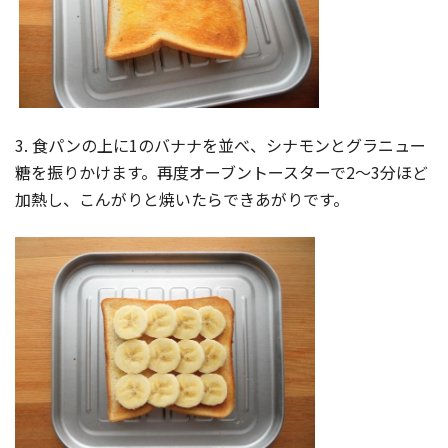
3. 食パンの上に1のバナナを並べ、シナモンとグラニュー
糖を振りかけます。再度オーブントースターで2～3分ほど
加熱し、こんがりと焼いたらできあがりです。