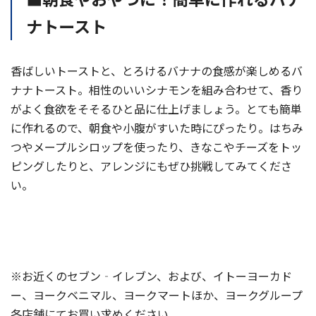
ナトースト
香ばしいトーストと、とろけるバナナの食感が楽しめるバ
ナナトースト。相性のいいシナモンを組み合わせて、香り
がよく食欲をそそるひと品に仕上げましょう。とても簡単
に作れるので、朝食や小腹がすいた時にぴったり。はちみ
つやメープルシロップを使ったり、きなこやチーズをトッ
ピングしたりと、アレンジにもぜひ挑戦してみてくださ
い。
※お近くのセブン‐イレブン、および、イトーヨーカド
ー、ヨークベニマル、ヨークマートほか、ヨークグループ
各店舗にてお買い求めください。