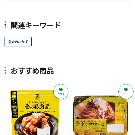
関連キーワード
魚介のおかず
おすすめ商品
990
573