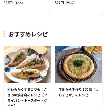
343円
527円
（税込）
（税込）
おすすめレシピ
やわらかくするコツも！さ
生地から手作り！和風「し
さみの焼き鳥のレシピ【フ
らすピザ」のレシピ
ライパン・トースター・グ
リル】