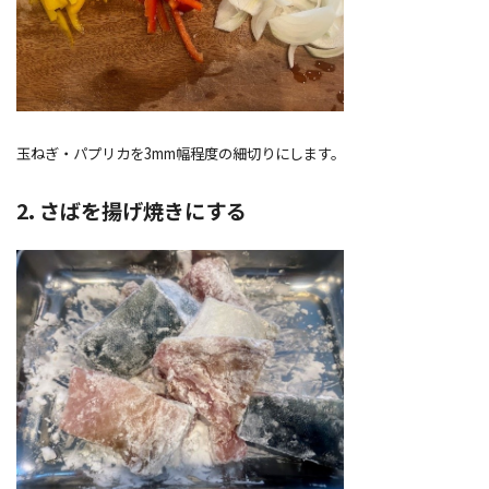
玉ねぎ・パプリカを3mm幅程度の細切りにします。
2. さばを揚げ焼きにする