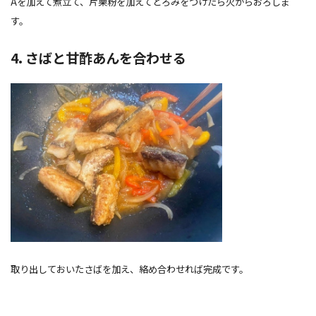
Aを加えて煮立て、片栗粉を加えてとろみをつけたら火からおろしま
す。
4. さばと甘酢あんを合わせる
取り出しておいたさばを加え、絡め合わせれば完成です。