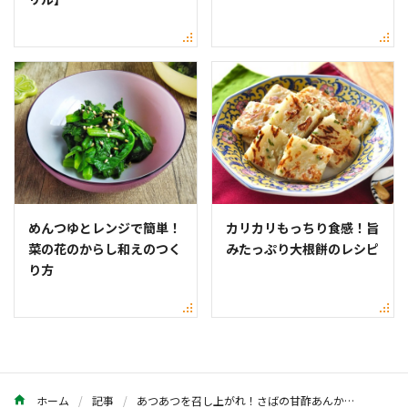
めんつゆとレンジで簡単！
カリカリもっちり食感！旨
菜の花のからし和えのつく
みたっぷり大根餅のレシピ
り方
ホーム
記事
あつあつを召し上がれ！さばの甘酢あんかけのレシピ