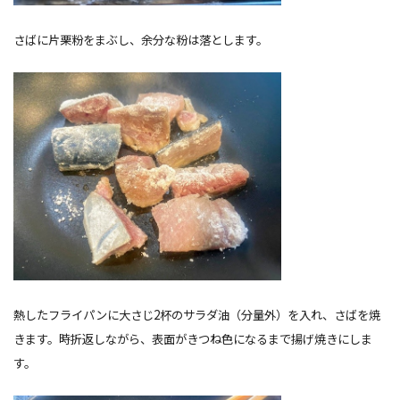
さばに片栗粉をまぶし、余分な粉は落とします。
熱したフライパンに大さじ2杯のサラダ油（分量外）を入れ、さばを焼
きます。時折返しながら、表面がきつね色になるまで揚げ焼きにしま
す。