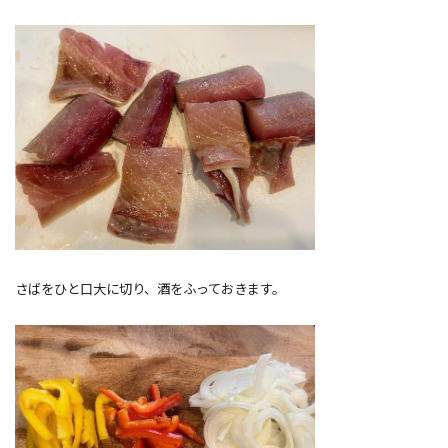
さばをひと口大に切り、酒をふっておきます。