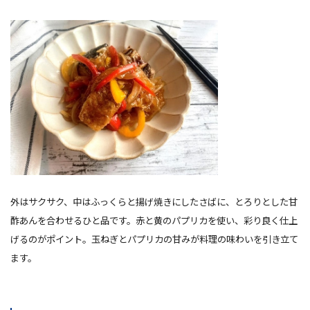
外はサクサク、中はふっくらと揚げ焼きにしたさばに、とろりとした甘
酢あんを合わせるひと品です。赤と黄のパプリカを使い、彩り
良
く仕上
げるのがポイント。玉ねぎとパプリカの甘みが料理の味わいを引き立て
ます。