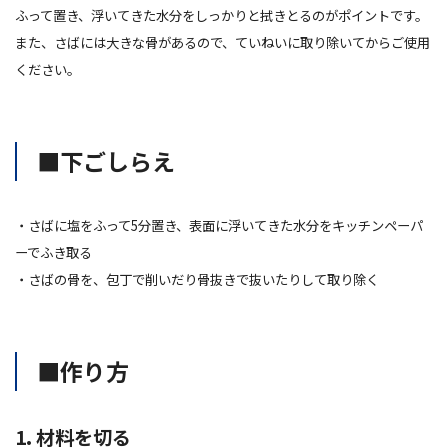
ふって置き、浮いてきた水分をしっかりと拭きとるのがポイントです。
また、さばには大きな骨があるので、ていねいに取り除いてからご使用
ください。
■下ごしらえ
・さばに塩をふって5分置き、表面に浮いてきた水分をキッチンペーパ
ーでふき取る
・さばの骨を、包丁で削いだり骨抜きで抜いたりして取り除く
■作り方
1. 材料を切る