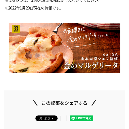
※はちみつは、１歳未満の乳児には与えないでください。
※2022年1月20日現在の情報です。
この記事をシェアする