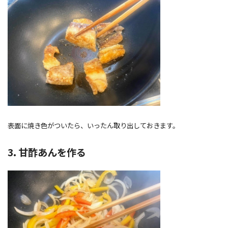
表面に焼き色がついたら、いったん取り出しておきます。
3. 甘酢あんを作る