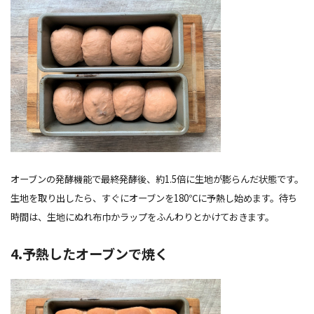
オーブンの発酵機能で最終発酵後、約1.5倍に生地が膨らんだ状態です。
生地を取り出したら、すぐにオーブンを180℃に予熱し始めます。待ち
時間は、生地にぬれ布巾かラップをふんわりとかけておきます。
4.予熱したオーブンで焼く