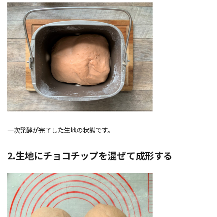
一次発酵が完了した生地の状態です。
2.生地にチョコチップを混ぜて成形する