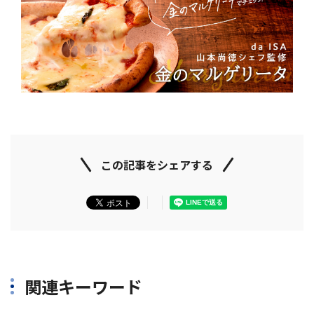
この記事をシェアする
関連キーワード