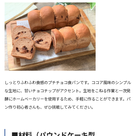
しっとりふわふわ食感のプチチョコ食パンです。ココア風味のシンプル
な生地に、甘いチョコチップがアクセント。生地をこねる作業と一次発
酵にホームベーカリーを使用するため、手軽に作ることができます。パ
ン作り初心者さんも、ぜひ挑戦してみてください。
■材料（パウンドケーキ型