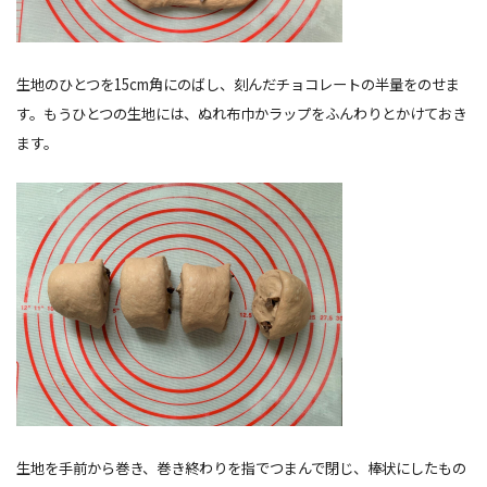
生地のひとつを15cm角にのばし、刻んだチョコレートの半量をのせま
す。もうひとつの生地には、ぬれ布巾かラップをふんわりとかけておき
ます。
生地を手前から巻き、巻き終わりを指でつまんで閉じ、棒状にしたもの