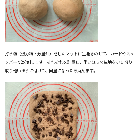
打ち粉（強力粉・分量外）をしたマットに生地をのせて、カードやスケ
ッパーで2分割します。それぞれを計量し、重いほうの生地を少し切り
取り軽いほうに付けて、同量になったら丸めます。