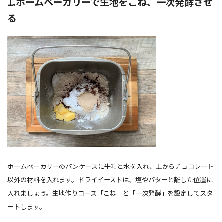
1.ホームベーカリーで生地をこね、一次発酵させ
る
ホームベーカリーのパンケースに牛乳と水を入れ、上からチョコレート
以外の材料を入れます。ドライイーストは、塩やバターと離した位置に
入れましょう。生地作りコース「こね」と「一次発酵」を設定してスタ
ートします。