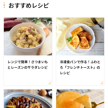
おすすめレシピ
レンジで簡単！さつまいも
冷凍食パンで作る！ふわと
とレーズンのサラダレシピ
ろ「フレンチトースト」の
レシピ