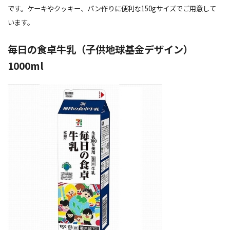
です。ケーキやクッキー、パン作りに便利な150gサイズでご用意して
います。
毎日の食卓牛乳（子供地球基金デザイン）
1000ml