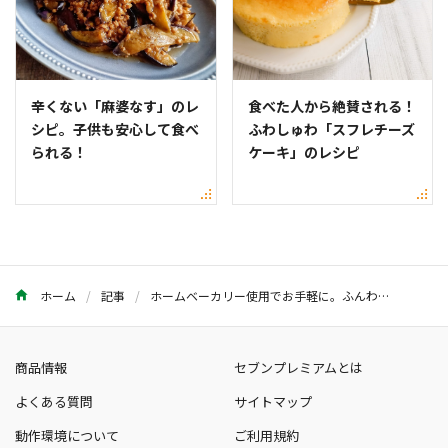
辛くない「麻婆なす」のレ
食べた人から絶賛される！
シピ。子供も安心して食べ
ふわしゅわ「スフレチーズ
られる！
ケーキ」のレシピ
ホーム
記事
ホームベーカリー使用でお手軽に。ふんわりプチチョコ食パンのレシピ
商品情報
セブンプレミアムとは
よくある質問
サイトマップ
動作環境について
ご利用規約