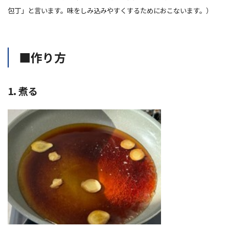
包丁」と言います。味をしみ込みやすくするためにおこないます。）
■作り方
1. 煮る