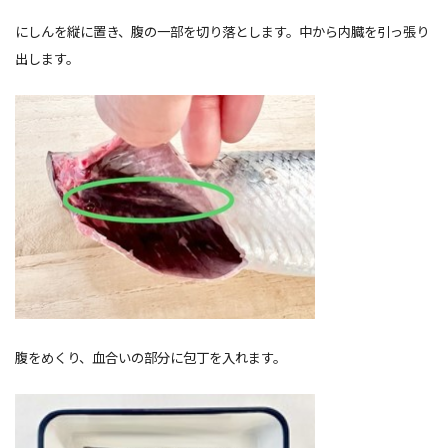
にしんを縦に置き、腹の一部を切り落とします。中から
内臓
を引っ張り
出します。
腹をめくり、血合いの部分に包丁を入れます。