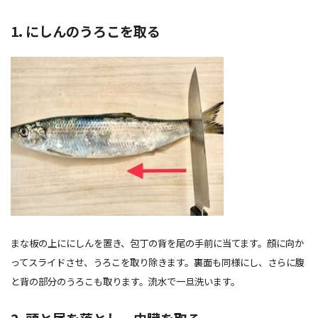
1. にしんのうろこを取る
まな板の上ににしんを置き、包丁の背を尾の手前に当てます。顔に向か
ってスライドさせ、うろこを取り除きます。裏面も同様にし、さらに腹
と背の部分のうろこも取ります。流水で一旦洗います。