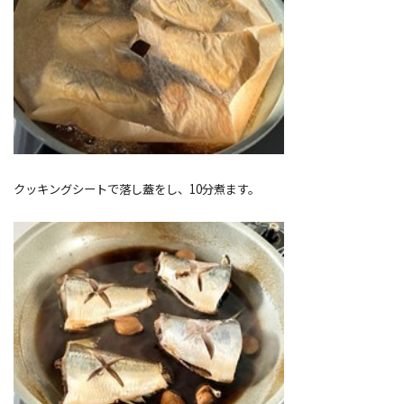
クッキングシートで落し蓋をし、10分煮ます。