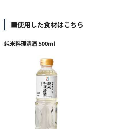
■使用した食材はこちら
純米料理清酒 500ml