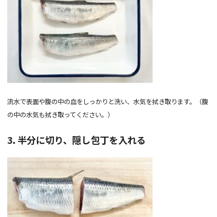
流水で表面や腹の中の血をしっかりと洗い、水気を拭き取ります。（腹
の中の水気も拭き取ってください。）
3. 半分に切り、隠し包丁を入れる