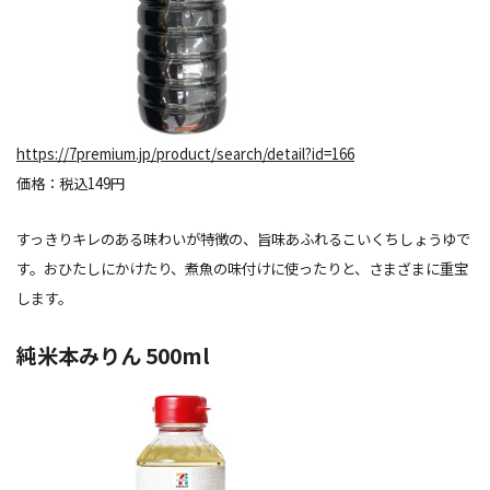
https://7premium.jp/product/search/detail?id=166
価格：税込149円
すっきりキレのある味わいが特徴の、旨味あふれるこいくちしょうゆで
す。おひたしにかけたり、煮魚の味付けに使ったりと、さまざまに重宝
します。
純米本みりん 500ml