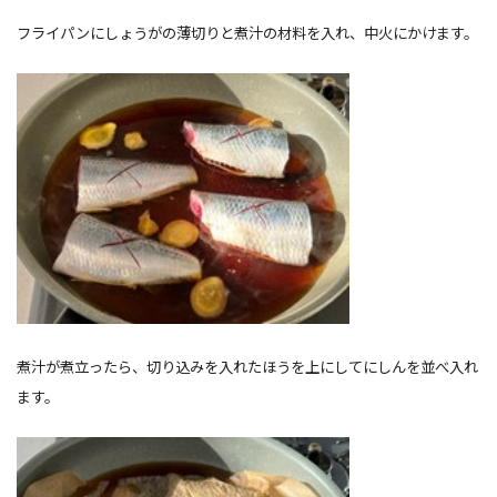
フライパンにしょうがの薄切りと煮汁の材料を入れ、中火にかけます。
煮汁が煮立ったら、切り込みを入れたほうを上にしてにしんを並べ入れ
ます。