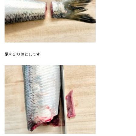
尾を切り落とします。