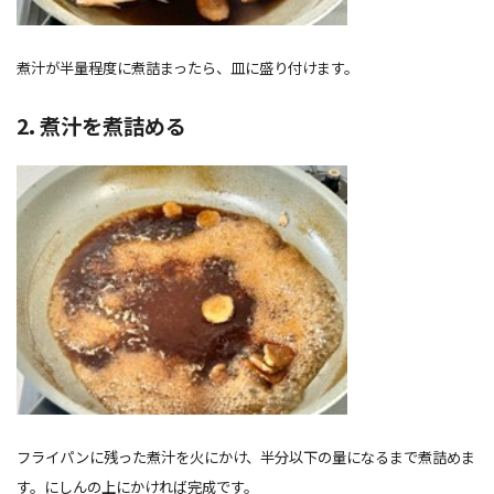
煮汁が半量程度に煮詰まったら、皿に盛り付けます。
2. 煮汁を煮詰める
フライパンに残った煮汁を火にかけ、半分以下の量になるまで煮詰めま
す。にしんの上にかければ完成です。