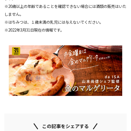
※20歳以上の年齢であることを確認できない場合には酒類の販売はいた
しません。
※はちみつは、１歳未満の乳児には与えないでください。
※2022年3月31日現在の情報です。
この記事をシェアする