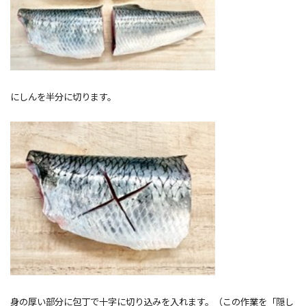
にしんを半分に切ります。
身の厚い部分に包丁で十字に切り込みを入れます。（この作業を「隠し