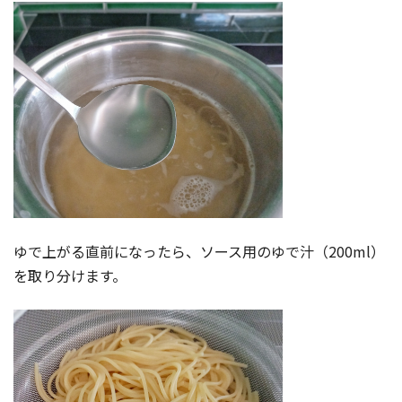
ゆで上がる直前になったら、ソース用のゆで汁（200ml）
を取り分けます。