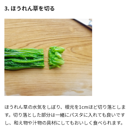
3. ほうれん草を切る
ほうれん草の水気をしぼり、根元を1cmほど切り落としま
す。切り落とした部分は一緒にパスタに入れても良いです
し、和え物や汁物の具材にしてもおいしく食べられます。