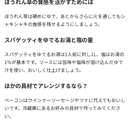
ほうれん草の食感を活かすためには
ほうれん草は硬めにゆで、あとからさらに火を通してもシ
ャキシャキの食感を残せるようにしましょう。
スパゲッティをゆでるお湯と塩の量
スパゲッティをゆでるお湯は1人前に対し1L、塩はお湯の
1％が基本です。ソースには旨味や塩味が溶け込んだゆで
汁を使い、おいしく仕上げましょう。
ほかの具材でアレンジするなら？
ベーコンはウインナーソーセージやツナに代えてもおいし
いです。冷蔵庫にあるお好みの具材で作ってみてくださ
い。