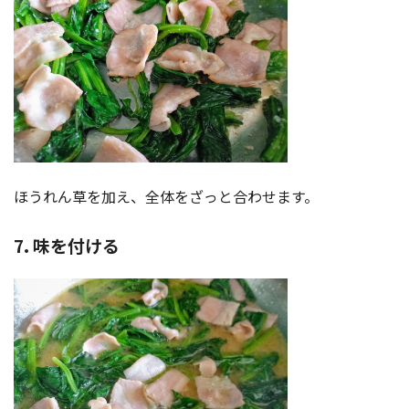
ほうれん草を加え、全体をざっと合わせます。
7. 味を付ける