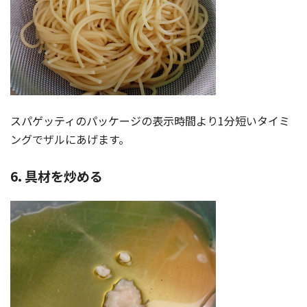
スパゲッティのパッケージの表示時間より1分短いタイミ
ングでザルにあげます。
6. 具材を炒める