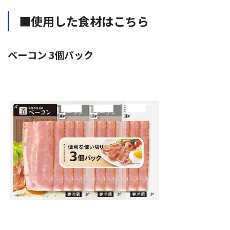
■使用した食材はこちら
ベーコン 3個パック