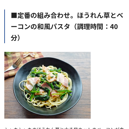
■定番の組み合わせ。ほうれん草とベ
ーコンの和風パスタ（調理時間：40
分）