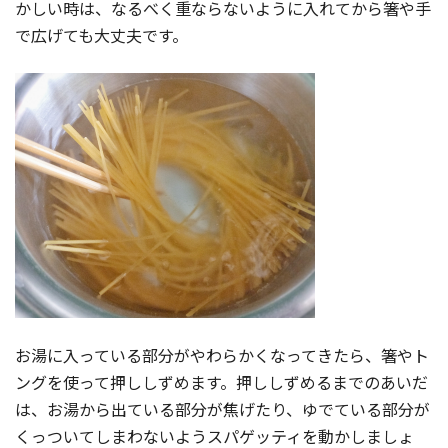
かしい
時
は、なるべく重ならないように入れてから箸や手
で広げても大丈夫です。
お湯に入っている部分がやわらかくなってきたら、箸やト
ングを使って押ししずめます。押ししずめるまでのあいだ
は、お湯から出ている部分が焦げたり、ゆでている部分が
くっついてしまわないようスパゲッティを動かしましょ