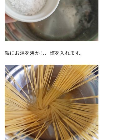
鍋にお湯を沸かし、塩を入れます。