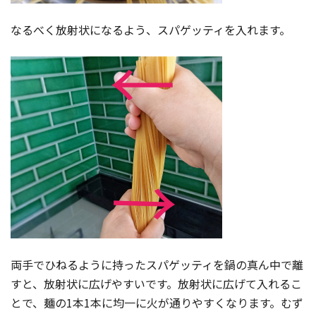
なるべく放射状になるよう、スパゲッティを入れます。
両手でひねるように持ったスパゲッティを鍋の真ん中で離
すと、放射状に広げやすいです。放射状に広げて入れるこ
とで、麺の1本1本に均一に火が通りやすくなります。むず