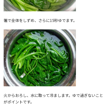
箸で全体をしずめ、さらに15秒ゆでます。
火からおろし、水に取って冷まします。ゆで過ぎないこと
がポイントです。