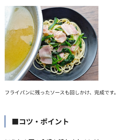
フライパンに残ったソースも回しかけ、完成です。
■コツ・ポイント