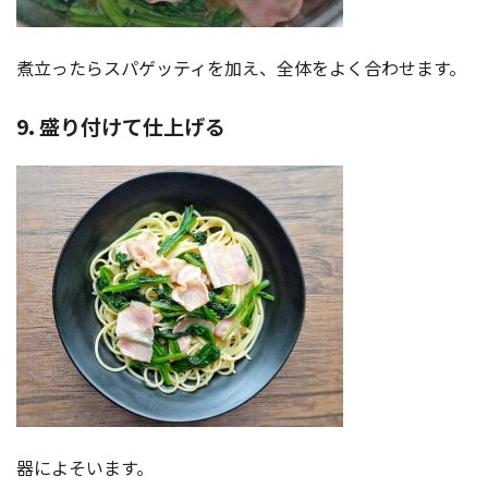
煮立ったらスパゲッティを加え、全体をよく合わせます。
9. 盛り付けて仕上げる
器によそいます。