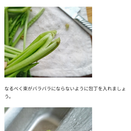
なるべく束がバラバラにならないように包丁を入れましょ
う。