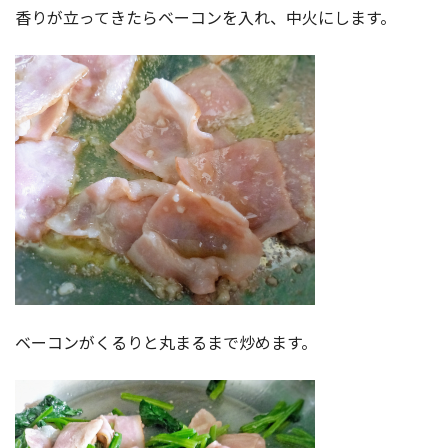
香りが立ってきたらベーコンを入れ、中火にします。
ベーコンがくるりと丸まるまで炒めます。