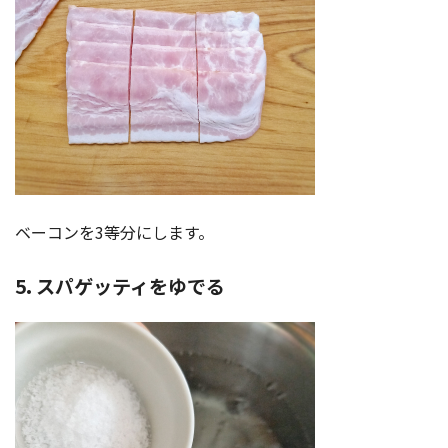
ベーコンを3等分にします。
5. スパゲッティをゆでる