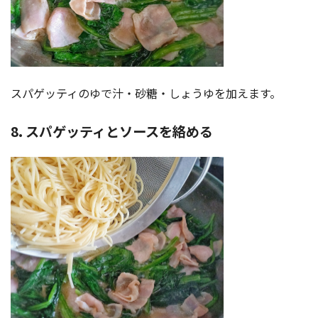
スパゲッティのゆで汁・砂糖・しょうゆを加えます。
8. スパゲッティとソースを絡める