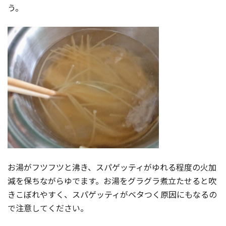
う。
お湯がフツフツと沸き、スパゲッティがゆれる程度の火加
減を保ちながらゆでます。お湯をグラグラ煮立たせると吹
きこぼれやすく、スパゲッティがベタつく原因にもなるの
で注意してください。