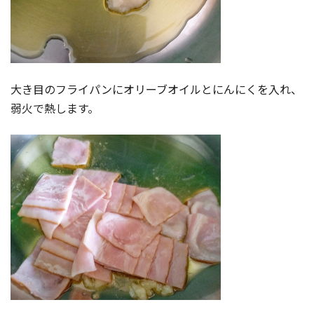
大き目のフライパンにオリーブオイルとにんにくを入れ、
弱火で熱します。