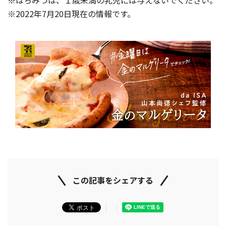
※2022年7月20日現在の情報です。
この記事をシェアする