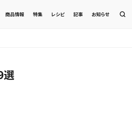
商品情報
特集
レシピ
記事
お知らせ
9選