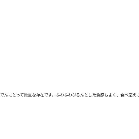
でんにとって貴重な存在です。ふわふわぷるんとした食感もよく、食べ応え