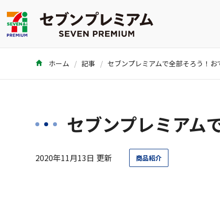
ホーム
記事
セブンプレミアム
2020年11月13日 更新
商品紹介