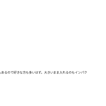
もあるので好きな方も多いはず。大きいまま入れるのもインパク