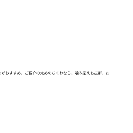
のがおすすめ。ご紹介の太めのちくわなら、噛み応えも抜群、お