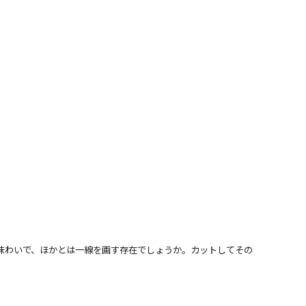
味わいで、ほかとは一線を画す存在でしょうか。カットしてその