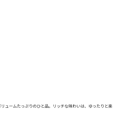
ボリュームたっぷりのひと品。リッチな味わいは、ゆったりと楽