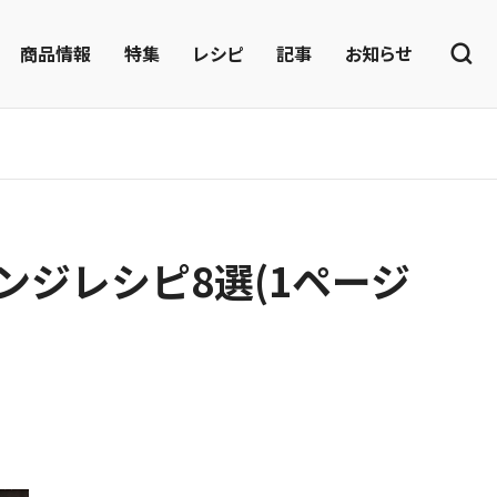
商品情報
特集
レシピ
記事
お知らせ
ジレシピ8選(1ページ