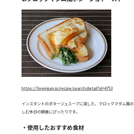
https://7premium.jp/recipe/search/detail?id=4753
インスタントのポタージュスープに浸した、クロックマダム風の
しむ休日の朝食にぴったりです。
・使用したおすすめ食材