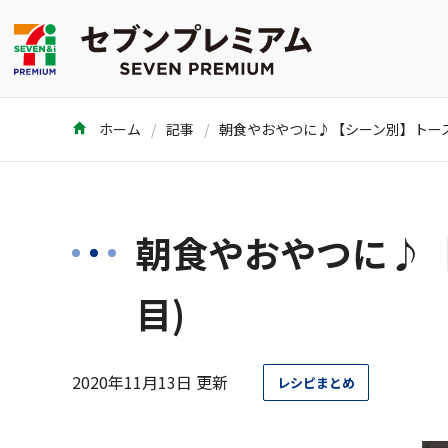
ホーム
記事
朝食やおやつに♪【
目)
2020年11月13日 更新
レシピまとめ