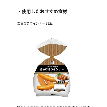
・使用したおすすめ食材
あらびきウインナー 112g