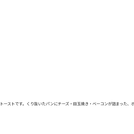
トーストです。くり抜いたパンにチーズ・目玉焼き・ベーコンが詰まった、