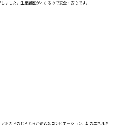
プしました。生産履歴がわかるので安全・安心です。
、アボカドのとろとろが絶妙なコンビネーション。朝のエネルギ