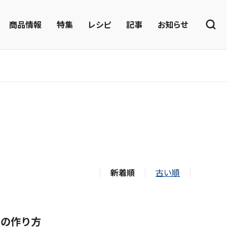
商品情報
特集
レシピ
記事
お知らせ
新着順
古い順
」の作り方