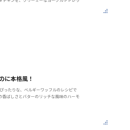
のに本格風！
にぴったりな、ベルギーワッフルのレシピで
の香ばしさとバターのリッチな風味のハーモ