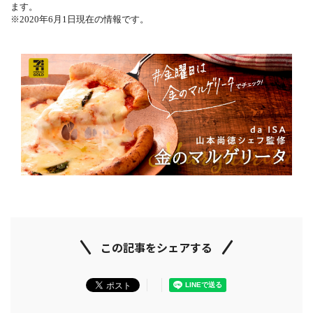
ます。
※2020年6月1日現在の情報です。
この記事をシェアする