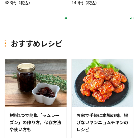
483円
149円
（税込）
（税込）
おすすめレシピ
材料2つで簡単「ラムレー
お家で手軽に本場の味。揚
ズン」の作り方。保存方法
げないヤンニョムチキンの
や使い方も
レシピ