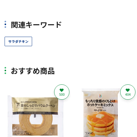
関連キーワード
サラダチキン
おすすめ商品
500
404