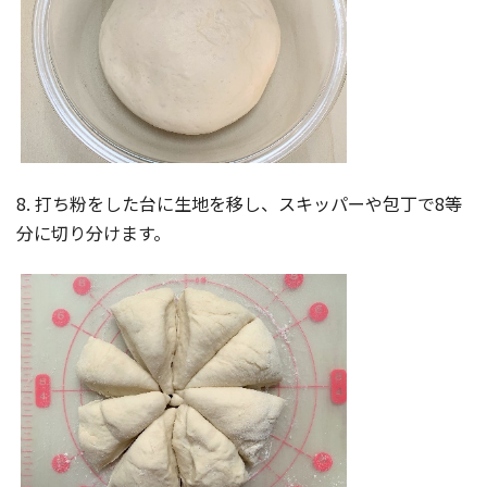
8. 打ち粉をした台に生地を移し、スキッパーや包丁で8等
分に切り分けます。