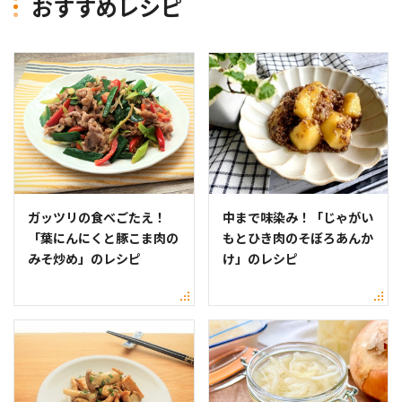
おすすめレシピ
ガッツリの食べごたえ！
中まで味染み！「じゃがい
「葉にんにくと豚こま肉の
もとひき肉のそぼろあんか
みそ炒め」のレシピ
け」のレシピ