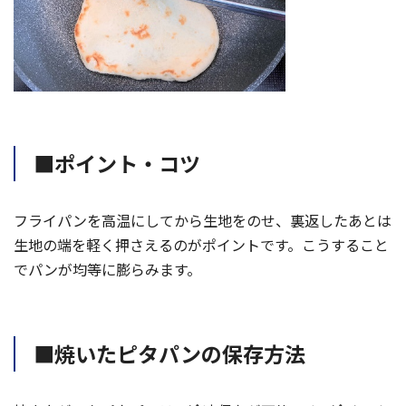
■ポイント・コツ
フライパンを高温にしてから生地をのせ、裏返したあとは
生地の端を軽く押さえるのがポイントです。こうすること
でパンが均等に膨らみます。
■焼いたピタパンの保存方法