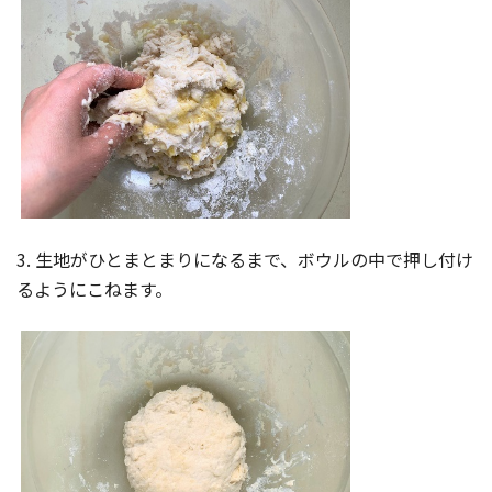
3. 生地がひとまとまりになるまで、ボウルの中で押し付け
るようにこねます。