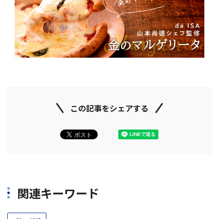
この記事をシェアする
関連キーワード