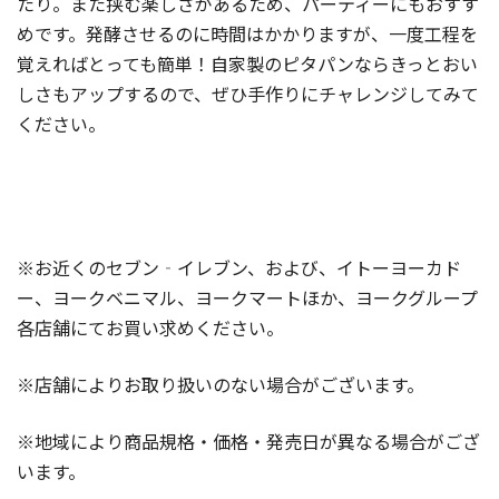
たり。また挟む楽しさがあるため、パーティーにもおすす
めです。発酵させるのに時間はかかりますが、一度工程を
覚えればとっても簡単！自家製のピタパンならきっとおい
しさもアップするので、ぜひ手作りにチャレンジしてみて
ください。
※お近くのセブン‐イレブン、および、イトーヨーカド
ー、ヨークベニマル、ヨークマートほか、ヨークグループ
各店舗にてお買い求めください。
※店舗によりお取り扱いのない場合がございます。
※地域により商品規格・価格・発売日が異なる場合がござ
います。