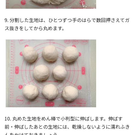
9. 分割した生地は、ひとつずつ手のはらで数回押さえてガ
ス抜きをしてから丸めます。
10. 丸めた生地をめん棒で小判型に伸ばします。伸ばす
前・伸ばしたあとの生地には、乾燥しないように濡れふき
んをかけておきましょう。