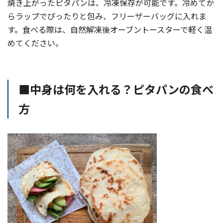
焼き上がったピタパンは、冷凍保存が可能です。冷めてか
らラップでぴったりと包み、フリーザーバッグに入れま
す。食べる際は、自然解凍後オーブントースターで軽く温
めてください。
■中身は何を入れる？ピタパンの食べ
方