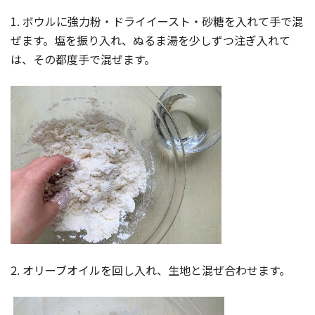
1. ボウルに強力粉・ドライイースト・砂糖を入れて手で混
ぜます。塩を振り入れ、ぬるま湯を少しずつ注ぎ入れて
は、その都度手で混ぜます。
2. オリーブオイルを回し入れ、生地と混ぜ合わせます。