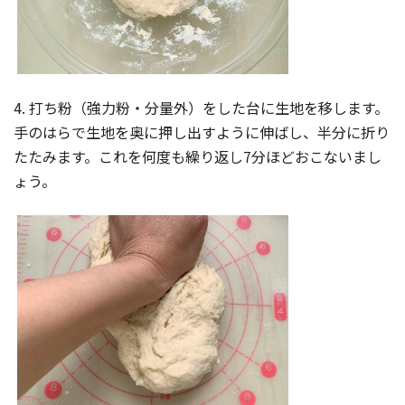
4. 打ち粉（強力粉・分量外）をした台に生地を移します。
手のはらで生地を奥に押し出すように伸ばし、半分に折り
たたみます。これを何度も繰り返し7分ほどおこないまし
ょう。