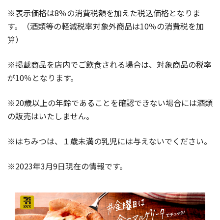
※表示価格は8％の消費税額を加えた税込価格となりま
す。（酒類等の軽減税率対象外商品は10％の消費税を加
算）
※掲載商品を店内でご飲食される場合は、対象商品の税率
が10％となります。
※20歳以上の年齢であることを確認できない場合には酒類
の販売はいたしません。
※はちみつは、１歳未満の乳児には与えないでください。
※2023年3月9日現在の情報です。