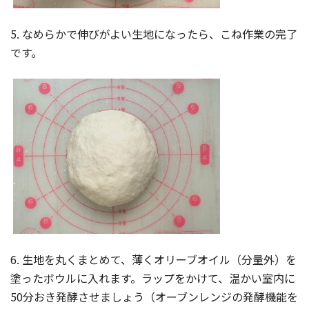
5. なめらかで伸びがよい生地になったら、こね作業の完了
です。
6. 生地を丸くまとめて、薄くオリーブオイル（分量外）を
塗ったボウルに入れます。ラップをかけて、温かい室内に
50分おき発酵させましょう（オーブンレンジの発酵機能を