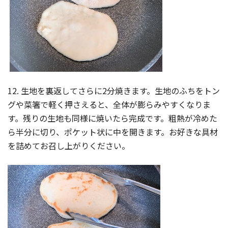
12. 生地を裏返してさらに2分焼きます。生地のふちをトン
グや菜箸で軽く押さえると、全体が膨らみやすくなりま
す。残りの生地も同様に焼いたら完成です。粗熱が冷めた
ら半分に切り、ポケット状に中を開きます。お好きな具材
を詰めてお召し上がりください。