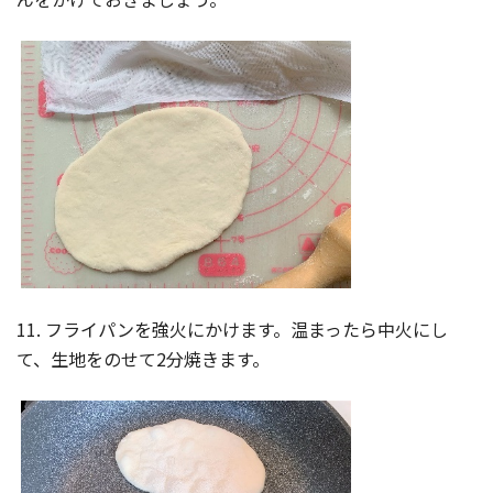
11. フライパンを強火にかけます。温まったら中火にし
て、生地をのせて2分焼きます。