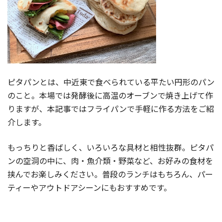
ピタパンとは、中近東で食べられている平たい円形のパン
のこと。本場では発酵後に高温のオーブンで焼き上げて作
りますが、本記事ではフライパンで手軽に作る方法をご紹
介します。
もっちりと香ばしく、いろいろな具材と相性抜群。ピタパ
ンの空洞の中に、肉・魚介類・野菜など、お好みの食材を
挟んでお楽しみください。普段のランチはもちろん、パー
ティーやアウトドアシーンにもおすすめです。