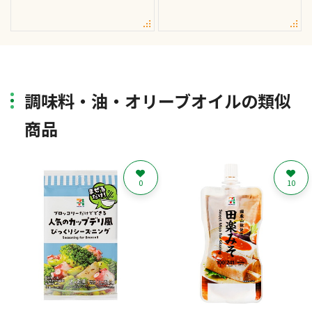
調味料・油・オリーブオイルの類似
商品
0
10