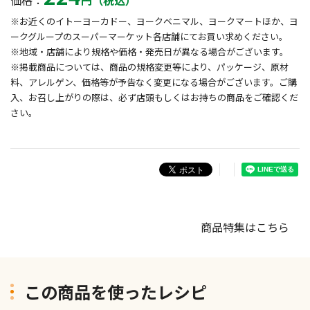
価格：
円（税込）
※お近くのイトーヨーカドー、ヨークベニマル、ヨークマートほか、ヨ
ークグループのスーパーマーケット各店舗にてお買い求めください。
※地域・店舗により規格や価格・発売日が異なる場合がございます。
※掲載商品については、商品の規格変更等により、パッケージ、原材
料、アレルゲン、価格等が予告なく変更になる場合がございます。ご購
入、お召し上がりの際は、必ず店頭もしくはお持ちの商品をご確認くだ
さい。
商品特集はこちら
この商品を使ったレシピ