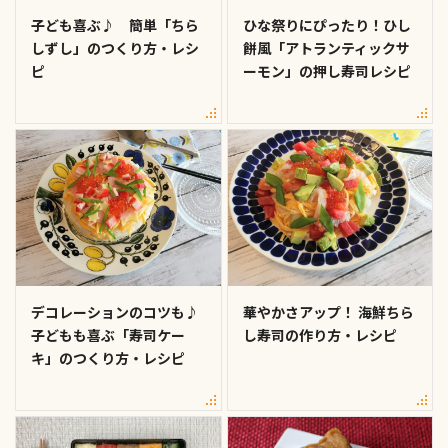
子ども喜ぶ♪ 簡単「ちら
ひな祭りにぴったり！ひし
しずし」のつくり方・レシ
餅風「アトランティックサ
ピ
ーモン」の押し寿司レシピ
デコレーションのコツも♪
華やかさアップ！ 海鮮ちら
子どもも喜ぶ「寿司ケー
し寿司の作り方・レシピ
キ」のつくり方・レシピ