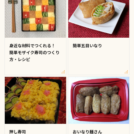
身近な材料でつくれる！
簡単五目いなり
簡単モザイク寿司のつくり
方・レシピ
押し寿司
おいなり麺さん