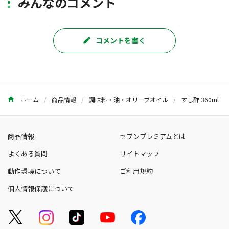
みんなのコメント
コメントを書く
ホーム
商品情報
調味料・油・オリーブオイル
すし酢 360ml
商品情報
セブンプレミアムとは
よくある質問
サイトマップ
動作環境について
ご利用規約
個人情報保護について