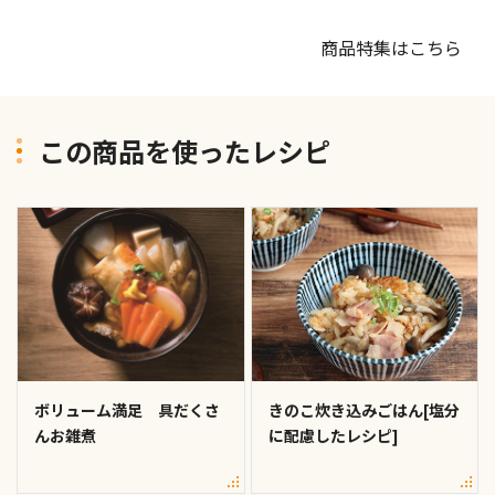
商品特集はこちら
この商品を使ったレシピ
ボリューム満足 具だくさ
きのこ炊き込みごはん[塩分
んお雑煮
に配慮したレシピ]