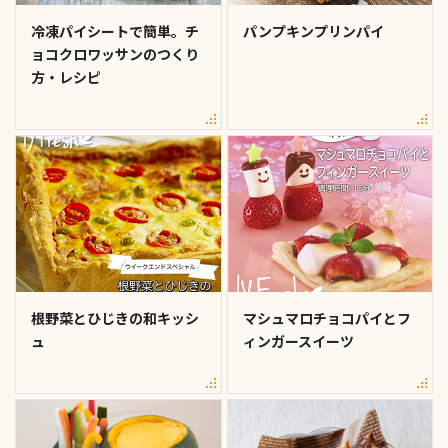
冷凍パイシートで簡単。チ
パンプキンプリンパイ
ョコクロワッサンのつくり
方・レシピ
根野菜とひじきの和キッシ
マシュマロチョコパイとフ
ュ
ィンガースイーツ