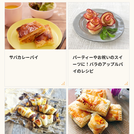
サバカレーパイ
パーティーやお祝いのスイ
ーツに！バラのアップルパ
イのレシピ