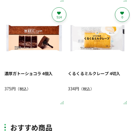
514
0
濃厚ガトーショコラ 4個入
くるくるミルクレープ 4切入
375円
334円
（税込）
（税込）
おすすめ商品