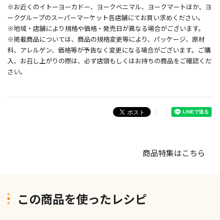
※お近くのイトーヨーカドー、ヨークベニマル、ヨークマートほか、ヨ
ークグループのスーパーマーケット各店舗にてお買い求めください。
※地域・店舗により規格や価格・発売日が異なる場合がございます。
※掲載商品については、商品の規格変更等により、パッケージ、原材
料、アレルゲン、価格等が予告なく変更になる場合がございます。ご購
入、お召し上がりの際は、必ず店頭もしくはお持ちの商品をご確認くだ
さい。
商品特集はこちら
この商品を使ったレシピ