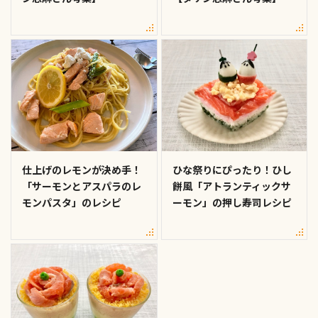
仕上げのレモンが決め手！
ひな祭りにぴったり！ひし
「サーモンとアスパラのレ
餅風「アトランティックサ
モンパスタ」のレシピ
ーモン」の押し寿司レシピ