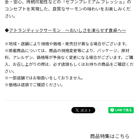
全・安心、持続可能性などの「セブンプレミアム フレッシュ」の
コンセプトを実現した、良質なサーモンの味わいをお楽しみくだ
さい。
◆
アトランティックサーモン ～おいしさを凍らせず食卓へ～
※地域・店舗により規格や価格・発売日が異なる場合がございます。
※掲載商品については、商品の規格変更等により、パッケージ、原材
料、アレルゲン、価格等が予告なく変更になる場合がございます。ご購
入、お召し上がりの際は、必ず店頭もしくはお持ちの商品をご確認くだ
さい。
※一部店舗ではお取扱いをしておりません。
※価格は店頭でご確認ください。
商品特集はこちら