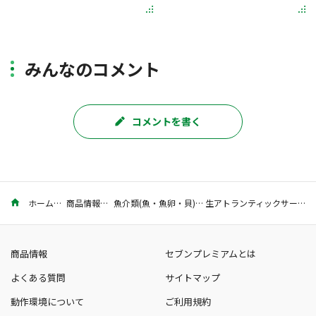
みんなのコメント
コメントを書く
ホーム
商品情報
魚介類(魚・魚卵・貝)
生アトランティックサーモン
商品情報
セブンプレミアムとは
よくある質問
サイトマップ
動作環境について
ご利用規約