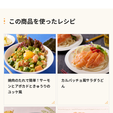
この商品を使ったレシピ
焼肉のたれで簡単！サーモ
カルパッチョ風サラダうど
ンとアボカドときゅうりの
ん
ユッケ風