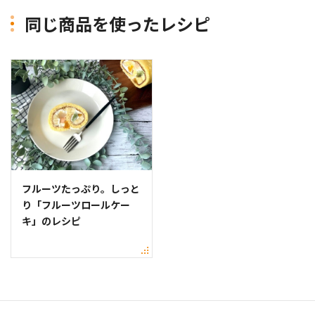
同じ商品を使ったレシピ
フルーツたっぷり。しっと
り「フルーツロールケー
キ」のレシピ