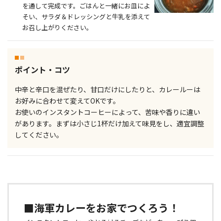
を通して完成です。ごはんと一緒にお皿によ
そい、サラダ＆ドレッシングと牛乳を添えて
お召し上がりください。
ポイント・コツ
中辛と辛口を混ぜたり、甘口だけにしたりと、カレールーは
お好みに合わせて変えてOKです。
お使いのインスタントコーヒーによって、苦味や香りに違い
があります。まずは小さじ1杯だけ加えて味見をし、適宜調整
してください。
■海軍カレーをお家でつくろう！