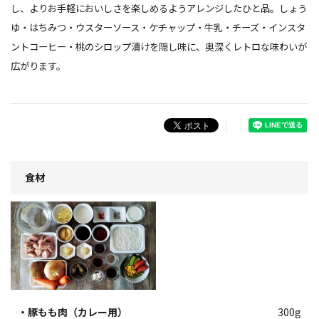
し、よりお手軽においしさを楽しめるようアレンジしたひと品。しょう
ゆ・はちみつ・ウスターソース・ケチャップ・牛乳・チーズ・インスタ
ントコーヒー・桃のシロップ漬けを隠し味に、奥深くレトロな味わいが
広がります。
食材
・豚もも肉（カレー用）
300g