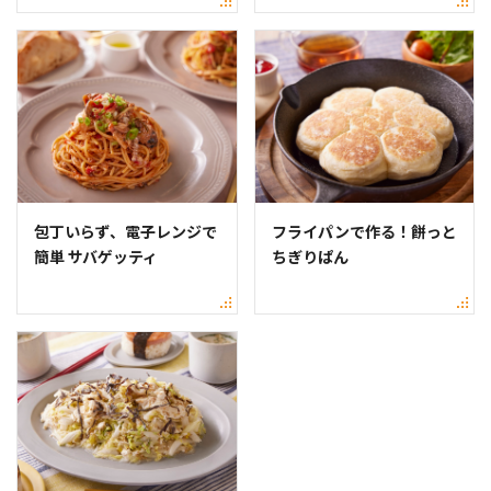
包丁いらず、電子レンジで
フライパンで作る！餅っと
簡単 サバゲッティ
ちぎりぱん