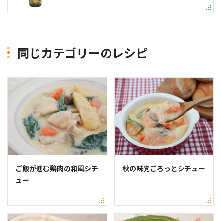
同じカテゴリーのレシピ
ご飯が進む鶏肉の和風シチ
秋の味覚ごろっとシチュー
ュー