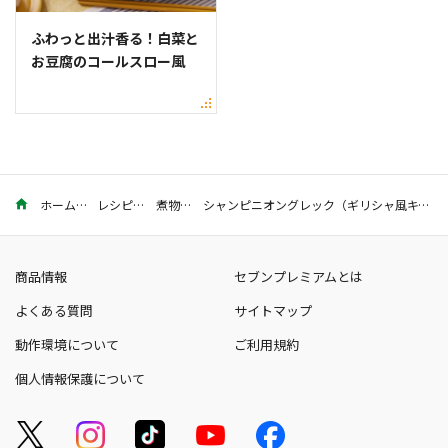
ふわっと出汁香る！白菜と
お豆腐のコールスロー風
ホーム
レシピ
煮物
シャンピニオングレック（ギリシャ風キノコの煮込み）とサバのソテー【タサン志麻さん考案】
商品情報
セブンプレミアムとは
よくある質問
サイトマップ
動作環境について
ご利用規約
個人情報保護について