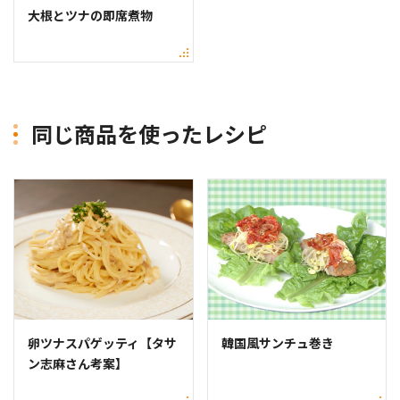
大根とツナの即席煮物
同じ商品を使ったレシピ
卵ツナスパゲッティ【タサ
韓国風サンチュ巻き
ン志麻さん考案】