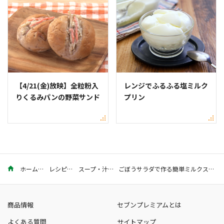
【4/21(金)放映】全粒粉入
レンジでふるふる塩ミルク
りくるみパンの野菜サンド
プリン
ホーム
レシピ
スープ・汁
ごぼうサラダで作る簡単ミルクスープ
商品情報
セブンプレミアムとは
よくある質問
サイトマップ