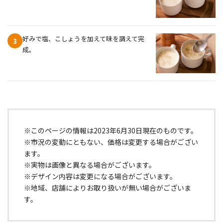
好みで塩、こしょうを加えて味を調えて完
3
成。
※このページの情報は2023年6月30日現在のものです。
※市況の変動にともない、価格は変更する場合がござい
ます。
※実物は画像と異なる場合がございます。
※デザイン内容は変更になる場合がございます。
※地域、店舗によりお取り扱いが無い場合がございま
す。