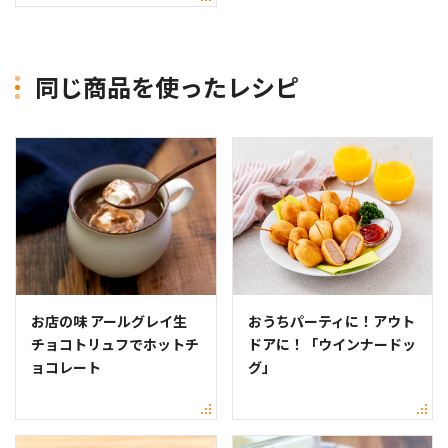
同じ商品を使ったレシピ
お店の味 アールグレイ生
おうちパーティに！アウト
チョコトリュフでホットチ
ドアに！「ウインナードッ
ョコレート
グ」