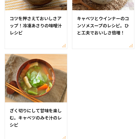
コツを押さえておいしさア
キャベツとウインナーのコ
ップ！冷凍あさりの味噌汁
ンソメスープのレシピ。ひ
レシピ
と工夫でおいしさ倍増！
ざく切りにして甘味を楽し
む。キャベツのみそ汁のレ
シピ