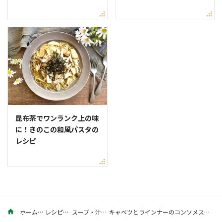
昆布茶でワンランク上の味
に！きのこの和風パスタの
レシピ
ホーム
レシピ
スープ・汁
キャベツとウインナーのコンソメスープのレシピ。ひと工夫でおいしさ倍増！