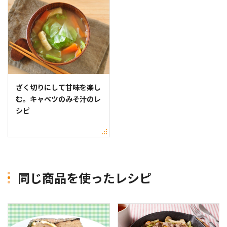
ざく切りにして甘味を楽し
む。キャベツのみそ汁のレ
シピ
同じ商品を使ったレシピ