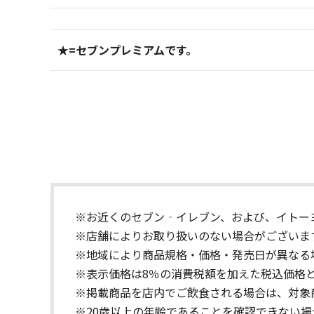
★=セブンプレミアムです。
※お近くのセブン‐イレブン、および、イトー
※店舗によりお取り扱いのない場合がございま
※地域により商品規格・価格・発売日が異なる
※表示価格は8％の消費税額を加えた税込価格
※掲載商品を店内でご飲食される場合は、対象
※20歳以上の年齢であることを確認できない