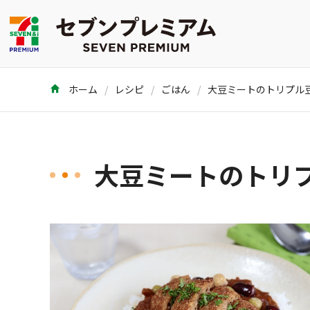
ホーム
レシピ
ごはん
大豆ミートのトリプル
大豆ミートのトリ