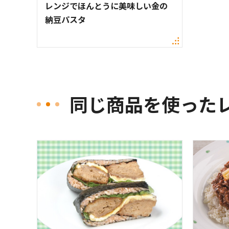
レンジでほんとうに美味しい金の
納豆パスタ
同じ商品を使った