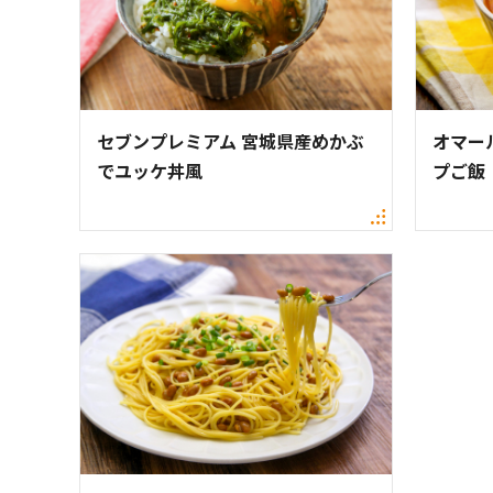
セブンプレミアム 宮城県産めかぶ
オマー
でユッケ丼風
プご飯