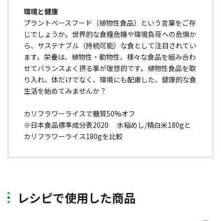
環境と健康
プラントベースフード（植物性食品）という言葉をご存
じでしょうか。世界的な食糧危機や環境負荷への危惧か
ら、サステナブル（持続可能）な食として注目されてい
ます。栄養は、植物性・動物性、様々な食品を組み合わ
せてバランスよく摂る事が理想的です。植物性食品を取
り入れ、体だけでなく、環境にも配慮した、健康的な食
生活を始めてみませんか？
カリフラワーライスで糖質50%オフ
※日本食品標準成分表2020 水稲めし/精白米180gと
カリフラワーライス180gを比較
レシピで使用した商品