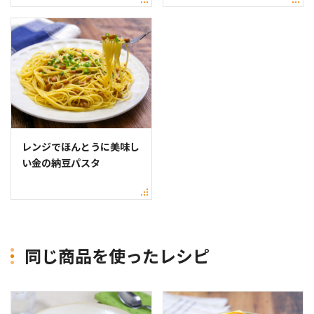
レンジでほんとうに美味し
い金の納豆パスタ
同じ商品を使ったレシピ