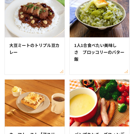
大豆ミートのトリプル豆カ
1人1合食べたい美味し
レー
さ ブロッコリーのバター
飯