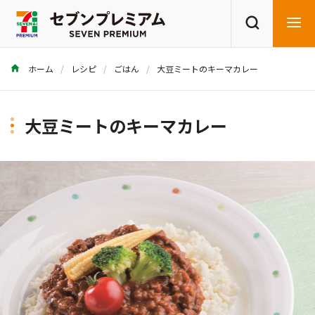
ホーム
レシピ
ごはん
大豆ミートのキーマカレー
商品を探す
レシピを探す
大豆ミートのキーマカレー