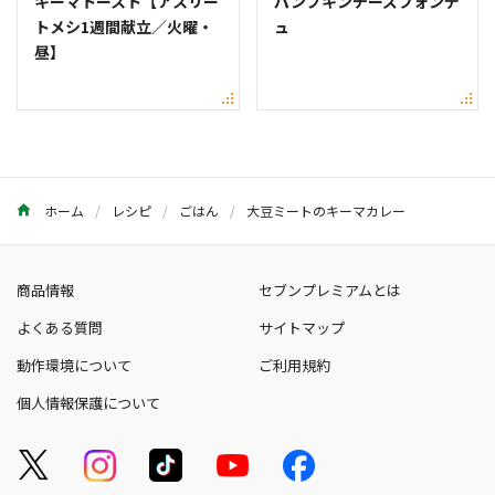
キーマトースト【アスリー
パンプキンチーズフォンデ
トメシ1週間献立／火曜・
ュ
昼】
ホーム
レシピ
ごはん
大豆ミートのキーマカレー
商品情報
セブンプレミアムとは
よくある質問
サイトマップ
動作環境について
ご利用規約
個人情報保護について