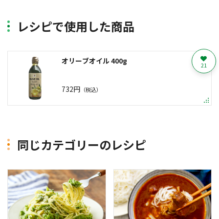
レシピで使用した商品
オリーブオイル 400g
21
732円
（税込）
同じカテゴリーのレシピ