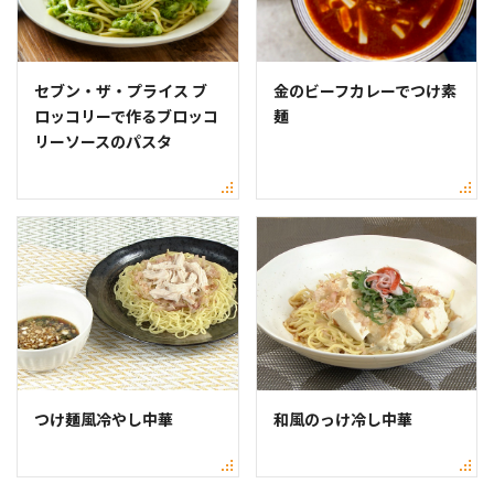
セブン・ザ・プライス ブ
金のビーフカレーでつけ素
ロッコリーで作るブロッコ
麺
リーソースのパスタ
つけ麺風冷やし中華
和風のっけ冷し中華