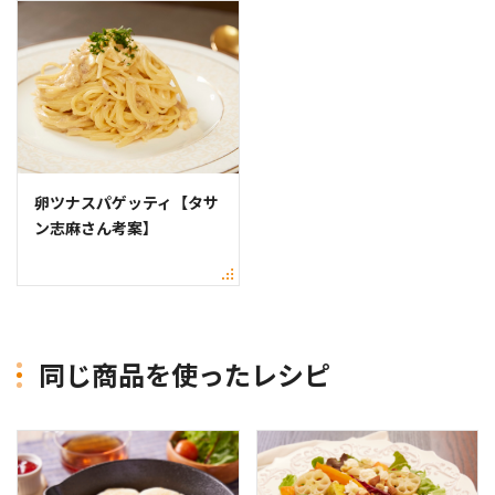
卵ツナスパゲッティ【タサ
ン志麻さん考案】
同じ商品を使ったレシピ