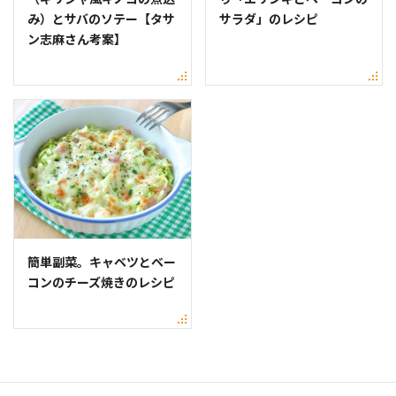
み）とサバのソテー【タサ
サラダ」のレシピ
ン志麻さん考案】
簡単副菜。キャベツとベー
コンのチーズ焼きのレシピ