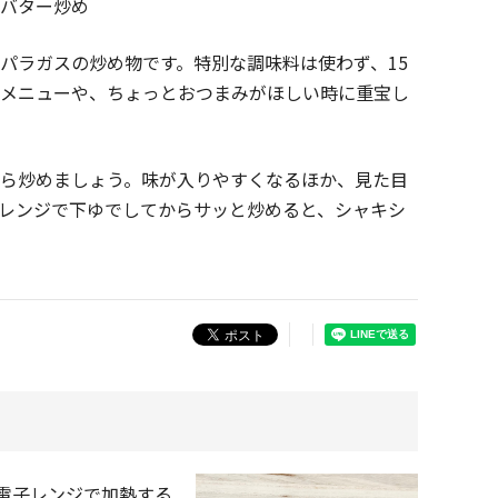
バター炒め
パラガスの炒め物です。特別な調味料は使わず、15
けメニューや、ちょっとおつまみがほしい時に重宝し
ら炒めましょう。味が入りやすくなるほか、見た目
レンジで下ゆでしてからサッと炒めると、シャキシ
電子レンジで加熱する