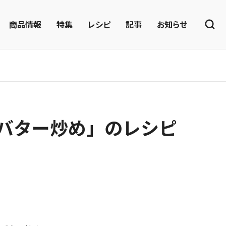
商品情報
特集
レシピ
記事
お知らせ
ンバター炒め」のレシピ