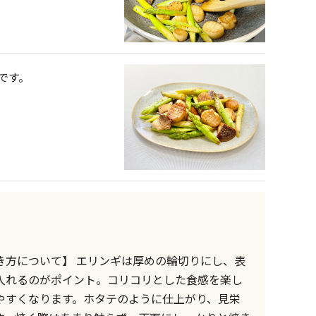
です。
き方について】 エリンギは厚めの輪切りにし、表
入れるのがポイント。コリコリとした食感を楽し
やすくなります。ホタテのように仕上がり、見栄