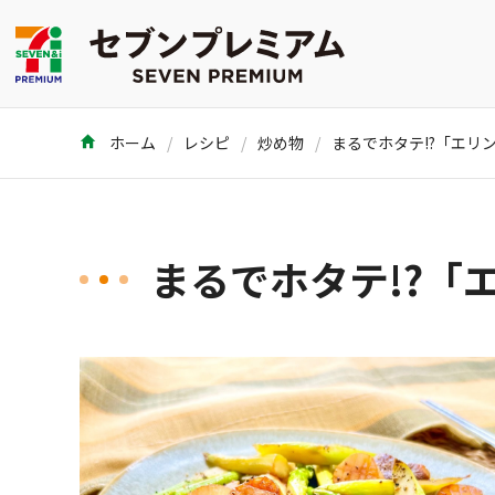
ホーム
レシピ
炒め物
まるでホタテ!?