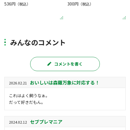
536円
300円
（税込）
（税込）
みんなのコメント
コメントを書く
おいしいは森羅万象に対応する！
2026.02.21
これはよく飼うなぁ。
だって好きだもん。
セブプレマニア
2024.02.12