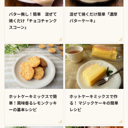
バター無し！簡単 混ぜて
混ぜて焼くだけ簡単「濃厚
焼くだけ「チョコチャンク
バターケーキ」
スコーン」
ホットケーキミックスで簡
ホットケーキミックスで作
単！風味香るレモンクッキ
る！ マジックケーキの簡単
ーの基本レシピ
レシピ