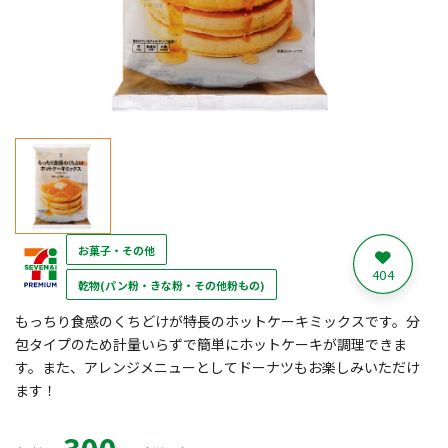
お菓子・その他
404
乾物(パン粉・きな粉・その他粉もの)
もっちり食感のくちどけが特長のホットケーキミックスです。分
包タイプのため計量いらずで簡単にホットケーキが調理できま
す。また、アレンジメニューとしてドーナツもお楽しみいただけ
ます！