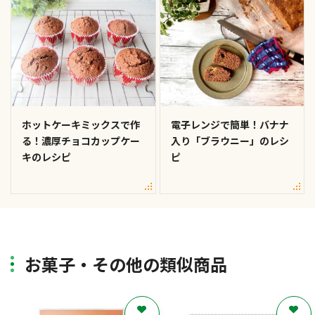
ホットケーキミックスで作
電子レンジで簡単！バナナ
る！濃厚チョコカップケー
入り「ブラウニー」のレシ
キのレシピ
ピ
お菓子・その他の類似商品