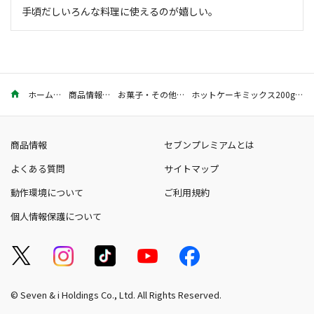
手頃だしいろんな料理に使えるのが嬉しい。
ホーム
商品情報
お菓子・その他
ホットケーキミックス200g×3
商品情報
セブンプレミアムとは
よくある質問
サイトマップ
動作環境について
ご利用規約
個人情報保護について
© Seven & i Holdings Co., Ltd. All Rights Reserved.