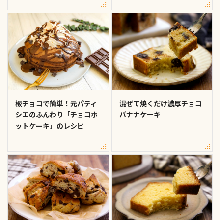
板チョコで簡単！元パティ
混ぜて焼くだけ濃厚チョコ
シエのふんわり「チョコホ
バナナケーキ
ットケーキ」のレシピ