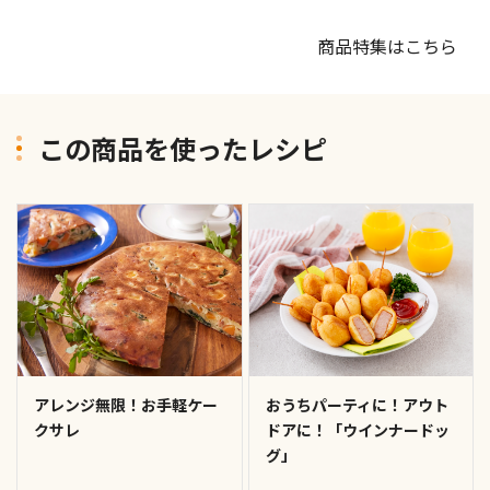
商品特集はこちら
この商品を使ったレシピ
アレンジ無限！お手軽ケー
おうちパーティに！アウト
クサレ
ドアに！「ウインナードッ
グ」