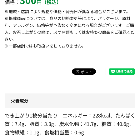
300
価格：
円（税込）
※地域・店舗により規格や価格・発売日が異なる場合がございます。
※掲載商品については、商品の規格変更等により、パッケージ、原材
料、アレルゲン、価格等が予告なく変更になる場合がございます。ご購
入、お召し上がりの際は、必ず店頭もしくはお持ちの商品をご確認くだ
さい。
※一部店舗ではお取扱いをしておりません。
栄養成分
でき上がり1枚分当たり エネルギー：228kcal、たんぱく
質：7.4g、脂質：3.8g、炭水化物：41.7g、糖質：40.6g、
食物繊維：1.1g、食塩相当量：0.6g