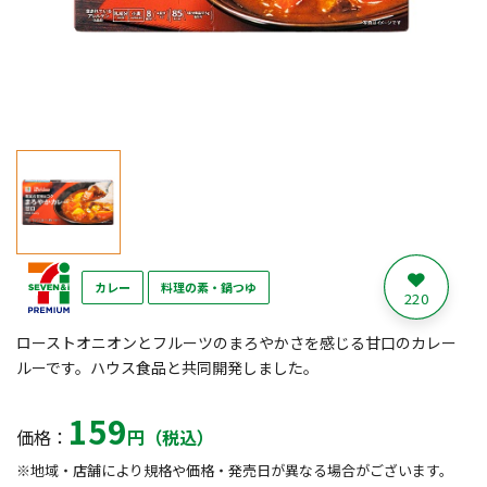
カレー
料理の素・鍋つゆ
220
ローストオニオンとフルーツのまろやかさを感じる甘口のカレー
ルーです。ハウス食品と共同開発しました。
159
価格：
円（税込）
※地域・店舗により規格や価格・発売日が異なる場合がございます。