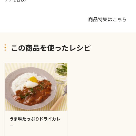
商品特集はこちら
この商品を使ったレシピ
うま味たっぷりドライカレ
ー