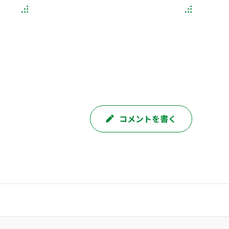
コメントを書く