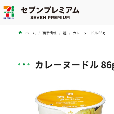
ホーム
商品情報
麺
カレーヌードル 86g
カレーヌードル 86