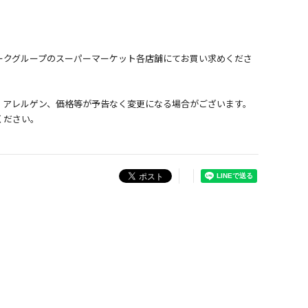
ークグループのスーパーマーケット各店舗にてお買い求めくださ
、アレルゲン、価格等が予告なく変更になる場合がございます。
ください。