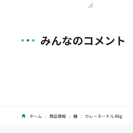
みんなのコメント
ホーム
商品情報
麺
カレーヌードル 86g