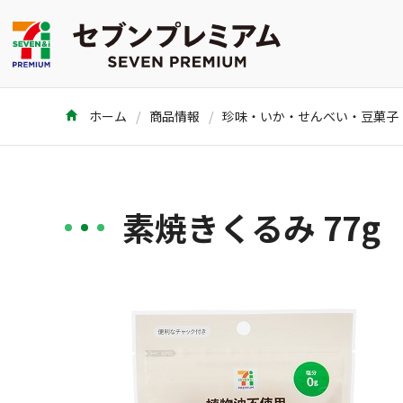
ホーム
商品情報
珍味・いか・せんべい・豆菓子
素焼きくるみ 77g