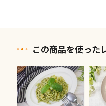
この商品を使った