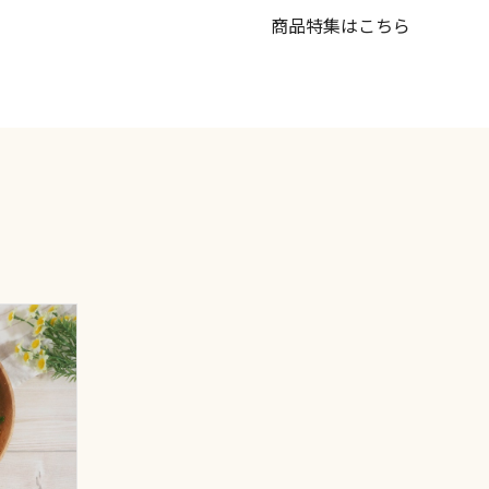
商品特集はこちら