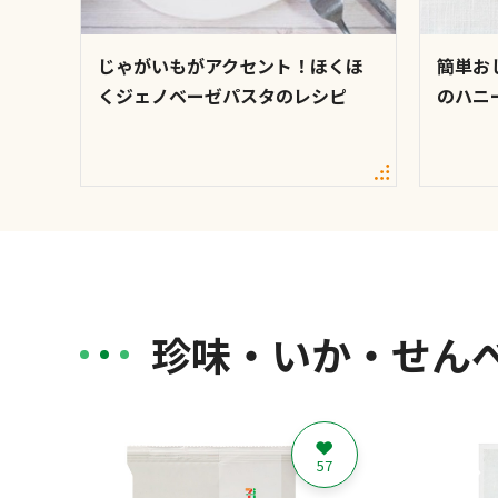
じゃがいもがアクセント！ほくほ
簡単お
くジェノベーゼパスタのレシピ
のハニ
珍味・いか・せん
57