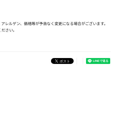
、アレルゲン、価格等が予告なく変更になる場合がございます。
ください。