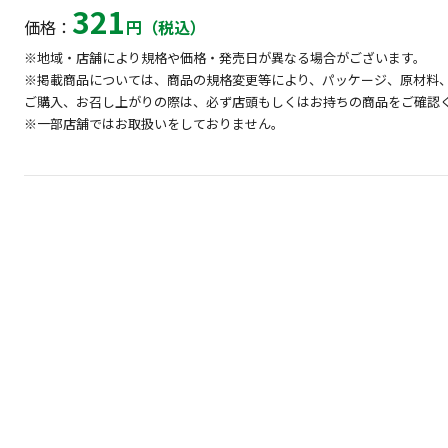
321
価格：
円（税込）
※地域・店舗により規格や価格・発売日が異なる場合がございます。
※掲載商品については、商品の規格変更等により、パッケージ、原材料
ご購入、お召し上がりの際は、必ず店頭もしくはお持ちの商品をご確認
※一部店舗ではお取扱いをしておりません。