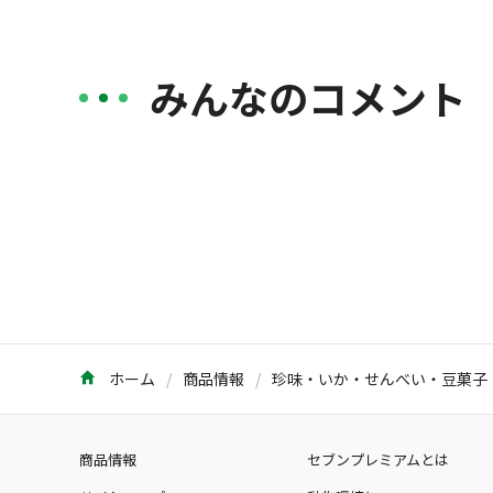
みんなのコメント
ホーム
商品情報
珍味・いか・せんべい・豆菓子
商品情報
セブンプレミアムとは