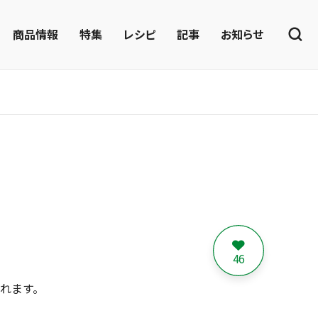
商品情報
特集
レシピ
記事
お知らせ
46
まれます。