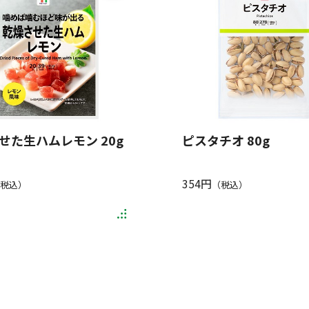
せた生ハムレモン 20g
ピスタチオ 80g
354円
税込）
（税込）