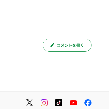
コメントを書く