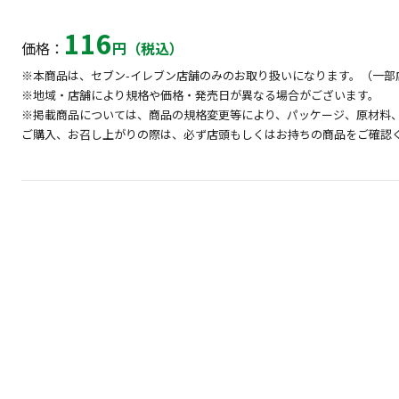
116
価格：
円（税込）
※本商品は、セブン-イレブン店舗のみのお取り扱いになります。（一部
※地域・店舗により規格や価格・発売日が異なる場合がございます。
※掲載商品については、商品の規格変更等により、パッケージ、原材料
ご購入、お召し上がりの際は、必ず店頭もしくはお持ちの商品をご確認