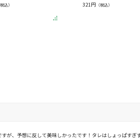
321円
税込）
（税込）
ですが、予想に反して美味しかったです！タレはしょっぱすぎ