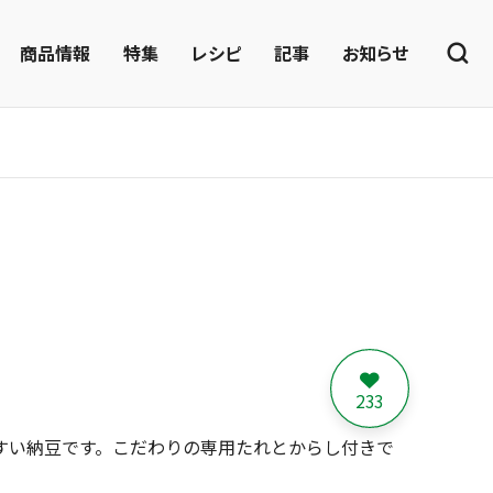
商品情報
特集
レシピ
記事
お知らせ
233
すい納豆です。こだわりの専用たれとからし付きで