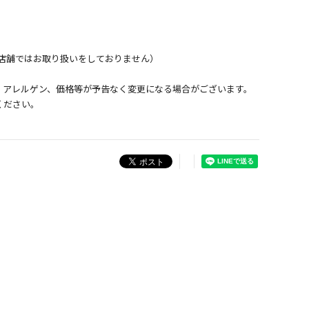
店舗ではお取り扱いをしておりません）
、アレルゲン、価格等が予告なく変更になる場合がございます。
ください。