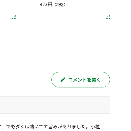
473円
（税込）
コメントを書く
ず、でもダシは効いてて旨みがありました。小粒