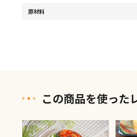
原材料
この商品を使った