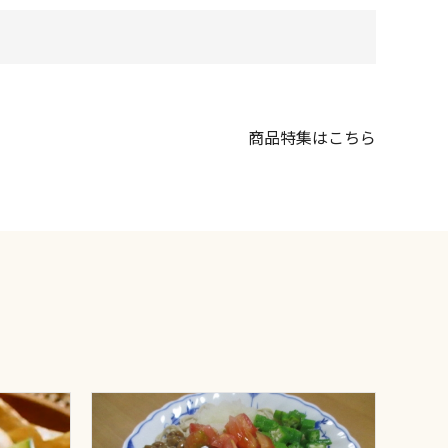
商品特集はこちら