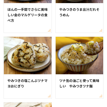
ほんの一手間でさらに美味
やみつきのうま出汁だれそ
しい金のマルゲリータの食
うめん
べ方
やみつきの塩こんぶツナマ
ツナ缶の油ごと使って美味
ヨおにぎり
しい やみつきツナ飯