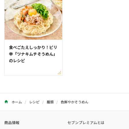
食べごたえしっかり！ピリ
辛「ツナキムチそうめん」
のレシピ
ホーム
レシピ
麺類
色鮮やかそうめん
商品情報
セブンプレミアムとは