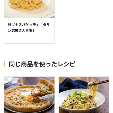
卵ツナスパゲッティ【タサ
ン志麻さん考案】
同じ商品を使ったレシピ