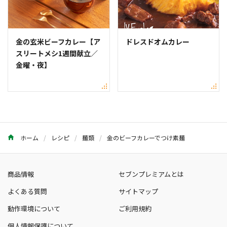
金の玄米ビーフカレー【ア
ドレスドオムカレー
スリートメシ1週間献立／
金曜・夜】
ホーム
レシピ
麺類
金のビーフカレーでつけ素麺
商品情報
セブンプレミアムとは
よくある質問
サイトマップ
動作環境について
ご利用規約
個人情報保護について