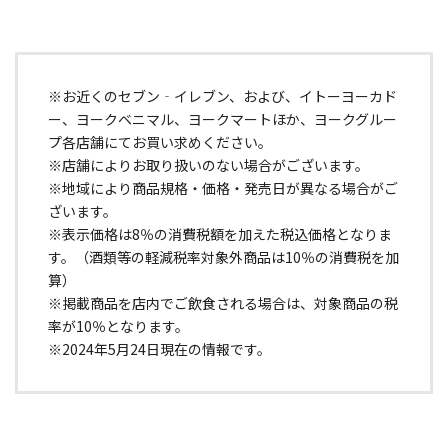
※お近くのセブン‐イレブン、および、イトーヨーカド
ー、ヨークベニマル、ヨークマートほか、ヨークグルー
プ各店舗にてお買い求めください。
※店舗によりお取り扱いのない場合がございます。
※地域により商品規格・価格・発売日が異なる場合がご
ざいます。
※表示価格は8％の消費税額を加えた税込価格となりま
す。（酒類等の軽減税率対象外商品は10％の消費税を加
算）
※掲載商品を店内でご飲食される場合は、対象商品の税
率が10％となります。
※2024年5月24日現在の情報です。