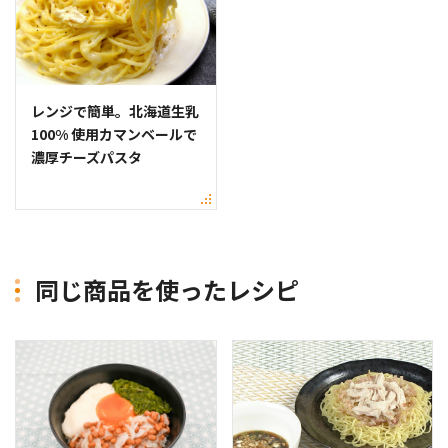
レンジで簡単。北海道生乳
100% 使用カマンベールで
濃厚チーズパスタ
同じ商品を使ったレシピ