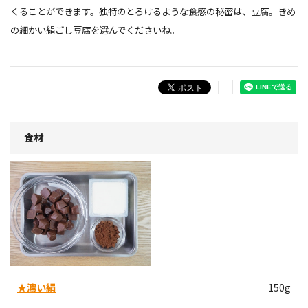
くることができます。独特のとろけるような食感の秘密は、豆腐。きめ
の細かい絹ごし豆腐を選んでくださいね。
食材
★濃い絹
150g