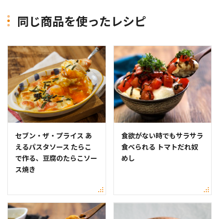
同じ商品を使ったレシピ
セブン・ザ・プライス あ
食欲がない時でもサラサラ
えるパスタソース たらこ
食べられる トマトだれ奴
で作る、豆腐のたらこソー
めし
ス焼き