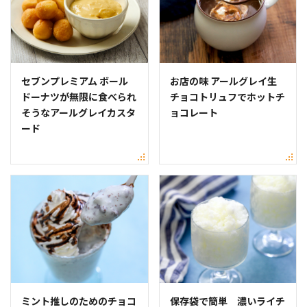
セブンプレミアム ボール
お店の味 アールグレイ生
ドーナツが無限に食べられ
チョコトリュフでホットチ
そうなアールグレイカスタ
ョコレート
ード
ミント推しのためのチョコ
保存袋で簡単 濃いライチ