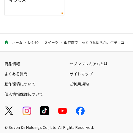
ホーム
レシピ
スイーツ
絹豆腐でしっとりなめらか。生チョコのレシピ
商品情報
セブンプレミアムとは
よくある質問
サイトマップ
動作環境について
ご利用規約
個人情報保護について
© Seven & i Holdings Co., Ltd. All Rights Reserved.