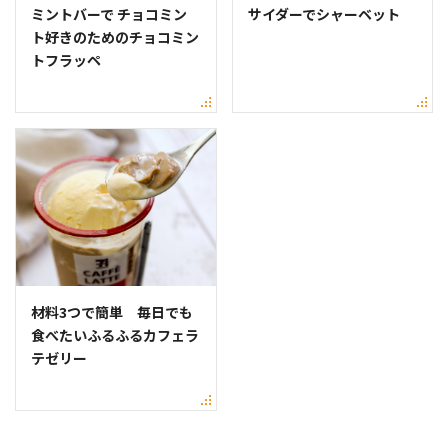
ミントバーで チョコミン
サイダーでシャーベット
ト好きのためのチョコミン
トフラッペ
材料3つで簡単 毎日でも
食べたいふるふるカフェラ
テゼリー