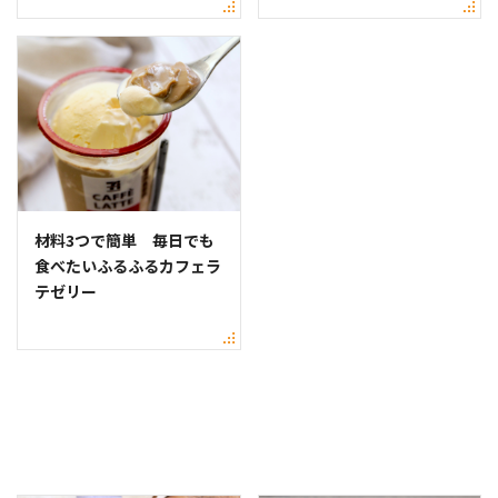
材料3つで簡単 毎日でも
食べたいふるふるカフェラ
テゼリー