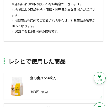
※店舗によりお取り扱いのない場合がございます。
※地域により商品規格・価格・発売日が異なる場合がござい
ます。
※掲載商品を店内でご飲食される場合は、対象商品の税率が
10％となります。
※2021年4月19日現在の情報です。
レシピで使用した商品
金の食パン 4枚入
698
343円
（税込）