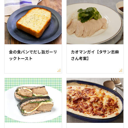
金の食パンでだし旨ガーリ
カオマンガイ【タサン志麻
ックトースト
さん考案】