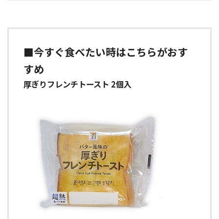
■今すぐ食べたい時はこちらがおす
すめ
厚ぎりフレンチトースト 2個入