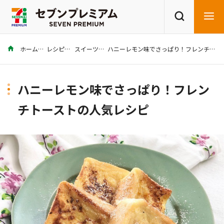
ホーム
レシピ
スイーツ
ハニーレモン味でさっぱり！フレンチトーストの人気レシピ
商品を探す
レシピを探す
ハニーレモン味でさっぱり！フレン
チトーストの人気レシピ