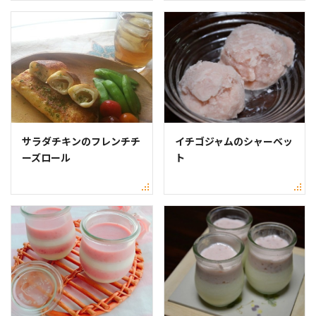
サラダチキンのフレンチチ
イチゴジャムのシャーベッ
ーズロール
ト