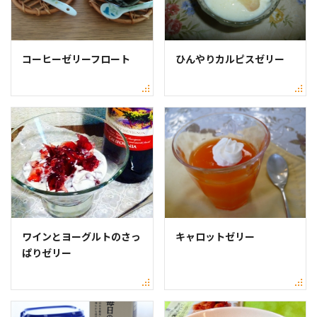
コーヒーゼリーフロート
ひんやりカルピスゼリー
ワインとヨーグルトのさっ
キャロットゼリー
ぱりゼリー