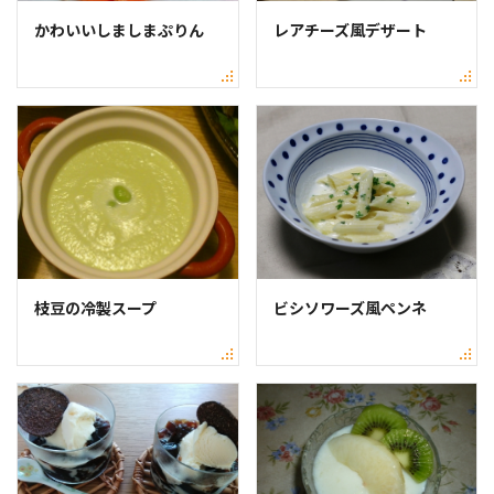
かわいいしましまぷりん
レアチーズ風デザート
枝豆の冷製スープ
ビシソワーズ風ペンネ