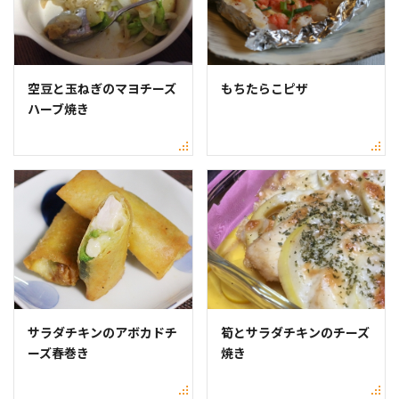
空豆と玉ねぎのマヨチーズ
もちたらこピザ
ハーブ焼き
サラダチキンのアボカドチ
筍とサラダチキンのチーズ
ーズ春巻き
焼き