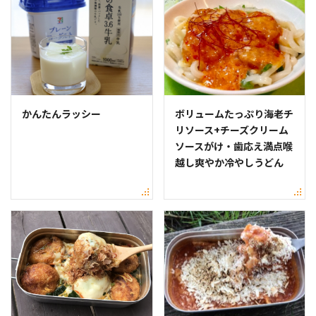
かんたんラッシー
ボリュームたっぷり海老チ
リソース+チーズクリーム
ソースがけ・歯応え満点喉
越し爽やか冷やしうどん