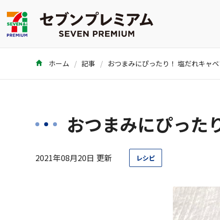
ホーム
記事
おつまみにぴった
2021年08月20日 更新
レシピ