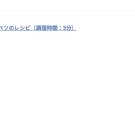
ベツのレシピ（調理時間：5分）