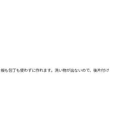
な板も包丁も使わずに作れます。洗い物が出ないので、後片付け