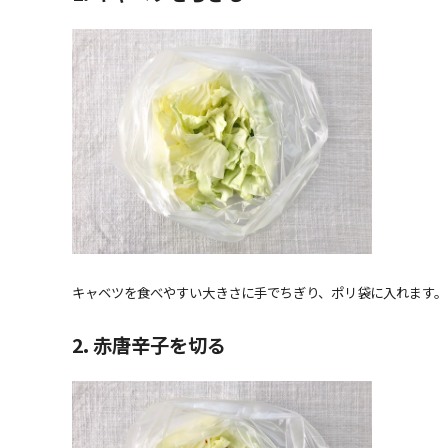
キャベツを食べやすい大きさに手でちぎり、ポリ袋に入れます。
2. 赤唐辛子を切る