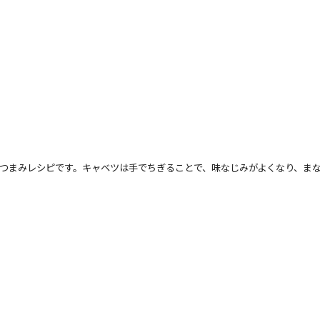
つまみレシピです。キャベツは手でちぎることで、味なじみがよくなり、ま