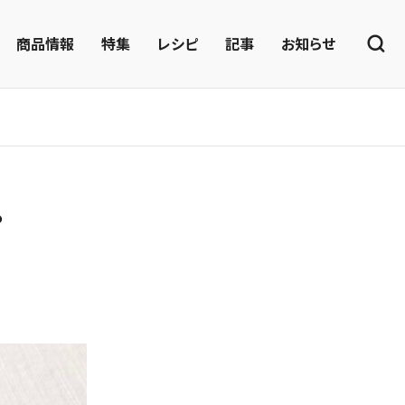
商品情報
特集
レシピ
記事
お知らせ
ピ