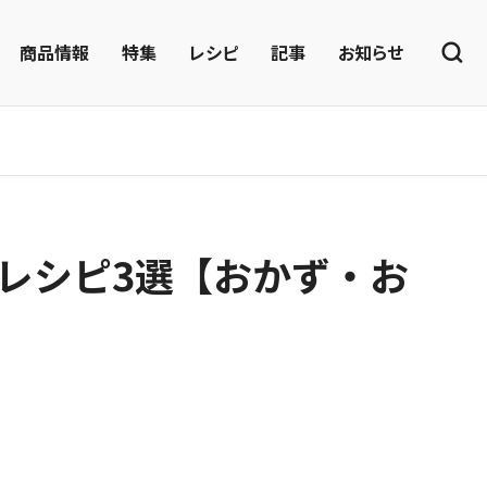
商品情報
特集
レシピ
記事
お知らせ
レシピ3選【おかず・お