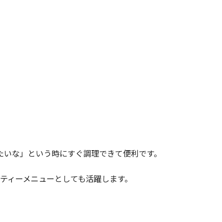
たいな」という時にすぐ調理できて便利です。
ティーメニューとしても活躍します。