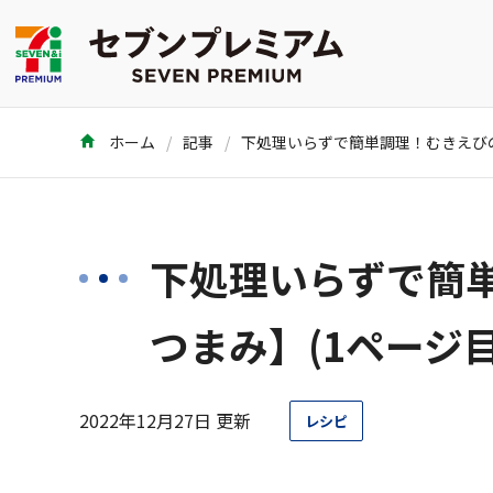
ホーム
記事
下処理いらずで簡
つまみ】(1ページ目
2022年12月27日 更新
レシピ