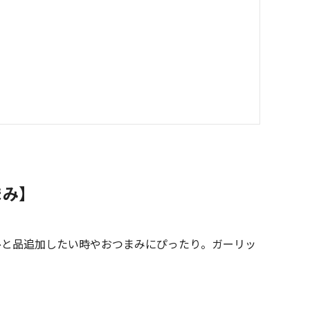
まみ】
ひと品追加したい時やおつまみにぴったり。ガーリッ