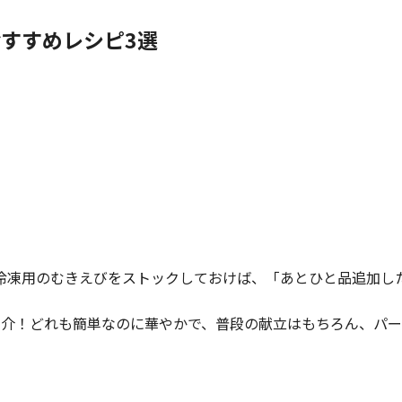
すすめレシピ3選
冷凍用のむきえびをストックしておけば、「あとひと品追加し
紹介！どれも簡単なのに華やかで、普段の献立はもちろん、パー