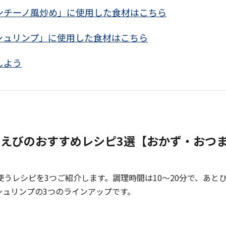
ンチーノ風炒め」に使用した食材はこちら
シュリンプ」に使用した食材はこちら
しよう
えびのおすすめレシピ3選【おかず・おつ
うレシピを3つご紹介します。調理時間は10～20分で、あと
シュリンプの3つのラインアップです。