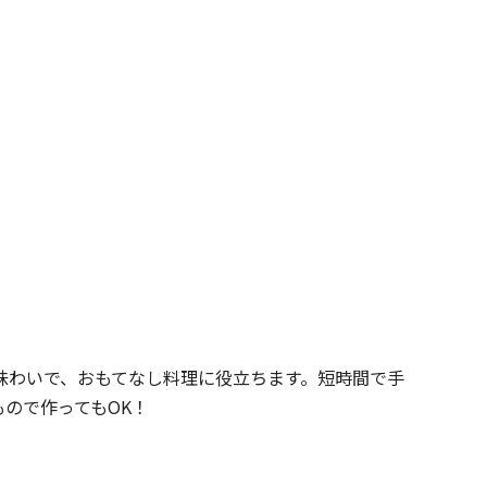
味わいで、おもてなし料理に役立ちます。短時間で手
ので作ってもOK！