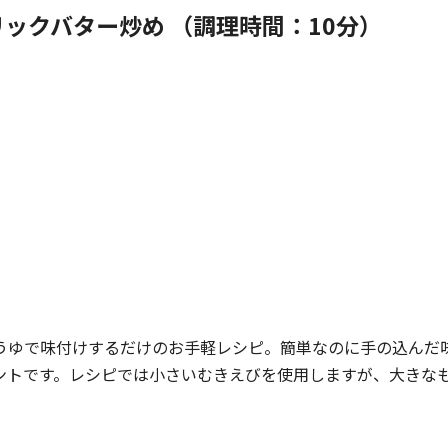
リックバター炒め （調理時間：10分）
うゆで味付けするだけのお手軽レシピ。簡単なのに手の込んだ
ントです。レシピでは小さいむきえびを使用しますが、大きなも