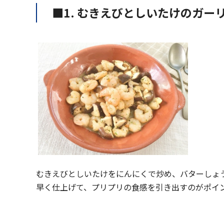
■1. むきえびとしいたけのガー
むきえびとしいたけをにんにくで炒め、バターしょ
早く仕上げて、プリプリの食感を引き出すのがポイ