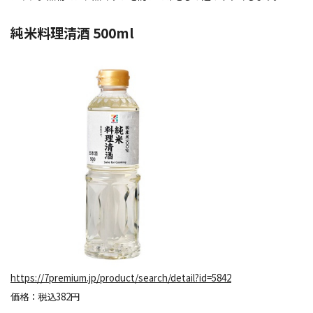
純米料理清酒 500ml
https://7premium.jp/product/search/detail?id=5842
価格：税込382円