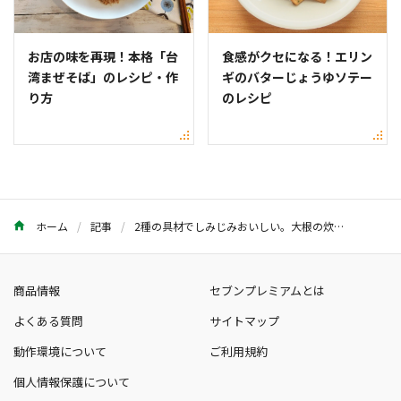
お店の味を再現！本格「台
食感がクセになる！エリン
湾まぜそば」のレシピ・作
ギのバターじょうゆソテー
り方
のレシピ
ホーム
記事
2種の具材でしみじみおいしい。大根の炊き込みごはんのレシピ
商品情報
セブンプレミアムとは
よくある質問
サイトマップ
動作環境について
ご利用規約
個人情報保護について