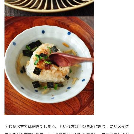
同じ食べ方では飽きてしまう、という方は「焼きおにぎり」にリメイク