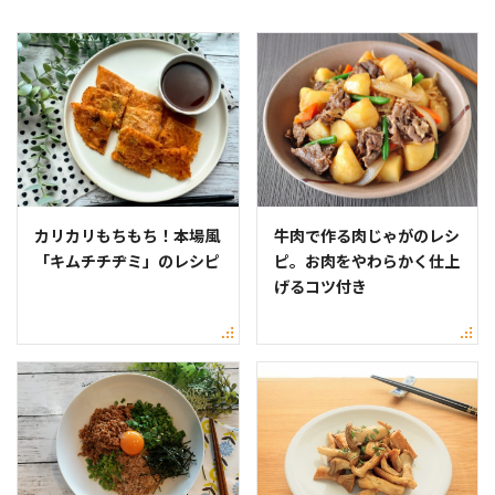
カリカリもちもち！本場風
牛肉で作る肉じゃがのレシ
「キムチチヂミ」のレシピ
ピ。お肉をやわらかく仕上
げるコツ付き