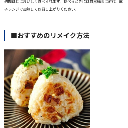
週間ほどはおいしく食べられます。食べるときには自然解凍は避け、電
子レンジで加熱してお召し上がりください。
■おすすめのリメイク方法