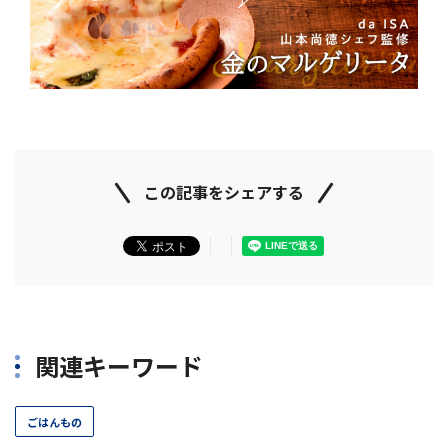
この記事をシェアする
関連キーワード
ごはんもの