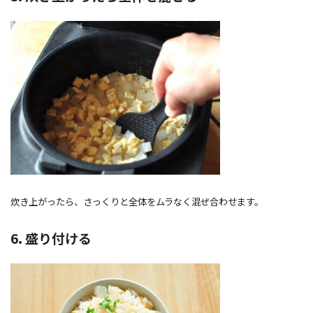
炊き上がったら、さっくりと全体をムラなく混ぜ合わせます。
6. 盛り付ける