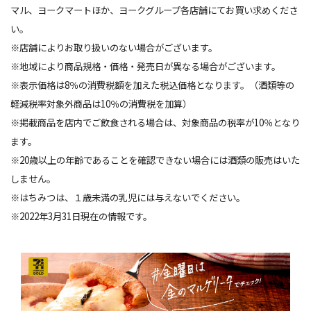
マル、ヨークマートほか、ヨークグループ各店舗にてお買い求めくださ
い。
※店舗によりお取り扱いのない場合がございます。
※地域により商品規格・価格・発売日が異なる場合がございます。
※表示価格は8％の消費税額を加えた税込価格となります。（酒類等の
軽減税率対象外商品は10％の消費税を加算）
※掲載商品を店内でご飲食される場合は、対象商品の税率が10％となり
ます。
※20歳以上の年齢であることを確認できない場合には酒類の販売はいた
しません。
※はちみつは、１歳未満の乳児には与えないでください。
※2022年3月31日現在の情報です。