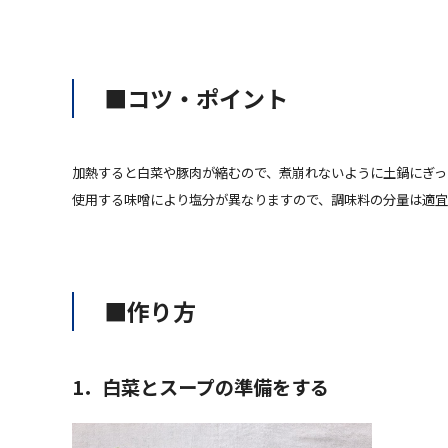
■コツ・ポイント
加熱すると白菜や豚肉が縮むので、煮崩れないように土鍋にぎっ
使用する味噌により塩分が異なりますので、調味料の分量は適宜
■作り方
1．白菜とスープの準備をする