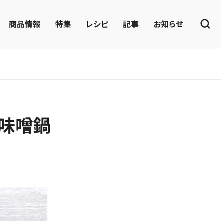
商品情報
特集
レシピ
記事
お知らせ
味噌鍋