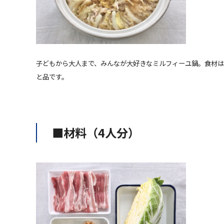
子どもから大人まで、みんなが大好きなミルフィーユ鍋。食材は
と品です。
■材料（4人分）