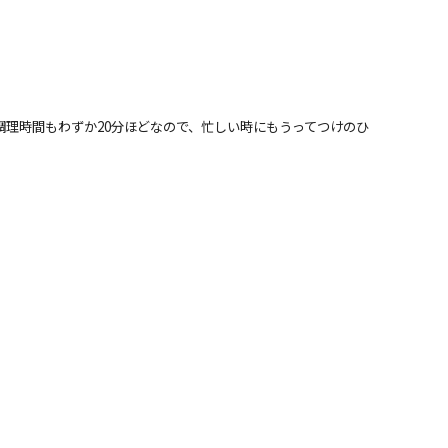
理時間もわずか20分ほどなので、忙しい時にもうってつけのひ