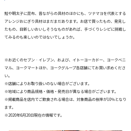
鮭や明太子に昆布、昔ながらの具材のほかにも、ツナマヨを代表とする
アレンジおにぎり具材はまだまだあります。お店で買ったもの、発見し
たもの、目新しいおいしそうなものがあれば、手づくりレシピに挑戦し
てみるのも楽しいのではないでしょうか。
※お近くのセブン‐イレブン、および、イトーヨーカドー、ヨークベニ
マル、ヨークマートほか、ヨークグループ各店舗にてお買い求めくださ
い。
※店舗によりお取り扱いのない場合がございます。
※地域により商品規格・価格・発売日が異なる場合がございます。
※掲載商品を店内でご飲食される場合は、対象商品の税率が10％となり
ます。
※2020年6月20日現在の情報です。