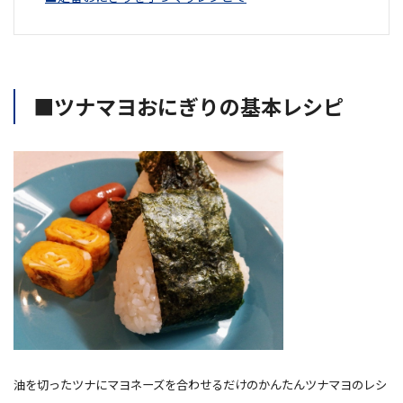
■ツナマヨおにぎりの基本レシピ
油を切ったツナにマヨネーズを合わせるだけのかんたんツナマヨのレシ