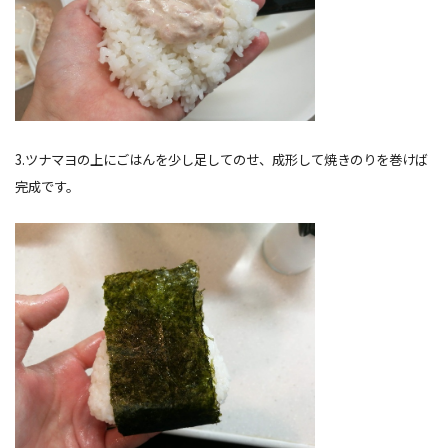
3.ツナマヨの上にごはんを少し足してのせ、成形して焼きのりを巻けば
完成です。