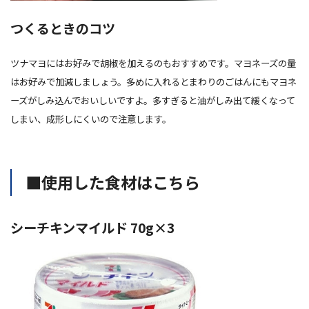
つくるときのコツ
ツナマヨにはお好みで胡椒を加えるのもおすすめです。マヨネーズの量
はお好みで加減しましょう。多めに入れるとまわりのごはんにもマヨネ
ーズがしみ込んでおいしいですよ。多すぎると油がしみ出て緩くなって
しまい、成形しにくいので注意します。
■使用した食材はこちら
シーチキンマイルド 70g×3