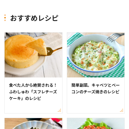
おすすめレシピ
食べた人から絶賛される！
簡単副菜。キャベツとベー
ふわしゅわ「スフレチーズ
コンのチーズ焼きのレシピ
ケーキ」のレシピ