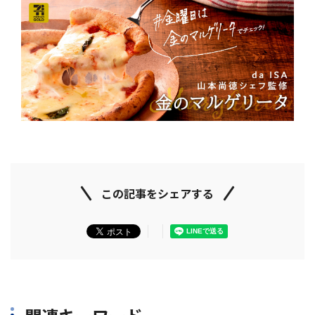
この記事をシェアする