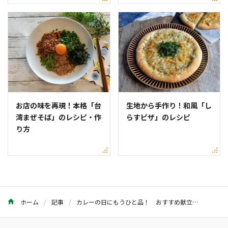
お店の味を再現！本格「台
生地から手作り！和風「し
湾まぜそば」のレシピ・作
らすピザ」のレシピ
り方
ホーム
記事
カレーの日にもうひと品！ おすすめ献立レシピ9選