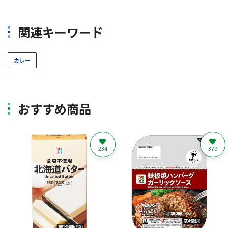
関連キーワード
カレー
おすすめ商品
234
379