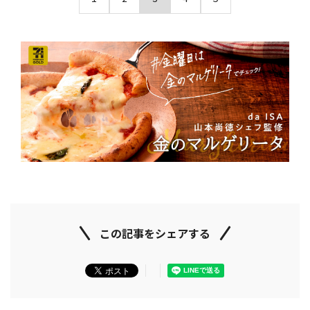
この記事をシェアする