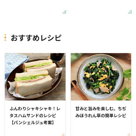
おすすめレシピ
ふんわりシャキシャキ！レ
甘みと旨みを楽しむ。ちぢ
タスハムサンドのレシピ
みほうれん草の簡単レシピ
【パンシェルジュ考案】