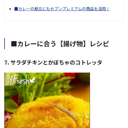
■カレーの献立にもセブンプレミアムの商品を活用！
■カレーに合う【揚げ物】レシピ
7. サラダチキンとかぼちゃのコトレッタ