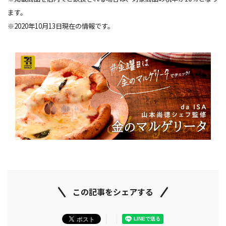
ます。
※2020年10月13日現在の情報です。
この記事をシェアする