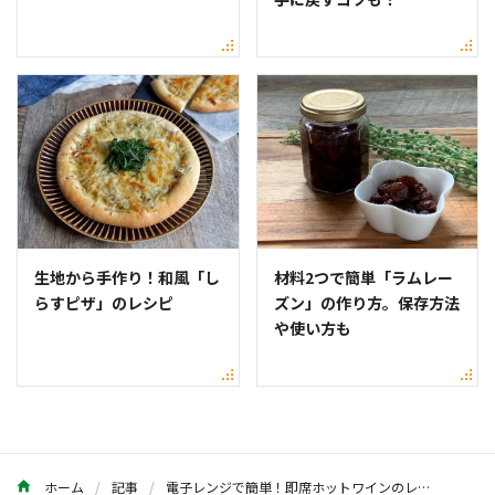
生地から手作り！和風「し
材料2つで簡単「ラムレー
らすピザ」のレシピ
ズン」の作り方。保存方法
や使い方も
ホーム
記事
電子レンジで簡単！即席ホットワインのレシピ