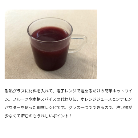
耐熱グラスに材料を入れて、電子レンジで温めるだけの簡単ホットワイ
ン。フルーツや本格スパイスの代わりに、オレンジジュースとシナモン
パウダーを使った即席レシピです。グラス一つでできるので、洗い物が
少なくて済むのもうれしいポイント！