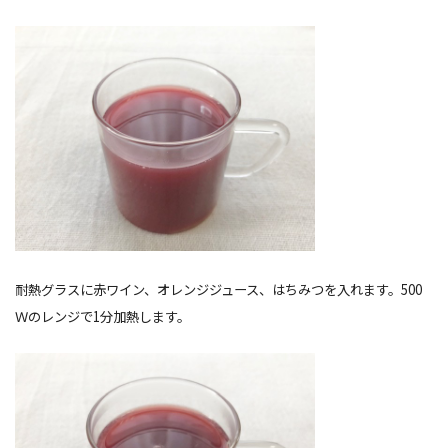
耐熱グラスに赤ワイン、オレンジジュース、はちみつを入れます。500
Ｗのレンジで1分加熱します。