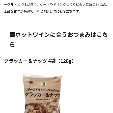
ーグルトと相性が良く、ケーキやドリンクづくりにも大活躍のひと品。
上品な甘味が特徴で、料理の隠し味にも役立ちます。
■ホットワインに合うおつまみはこち
ら
クラッカー＆ナッツ 4袋（128g）