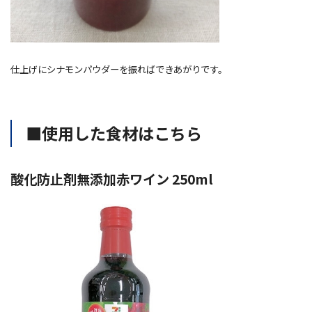
仕上げにシナモンパウダーを振ればできあがりです。
■使用した食材はこちら
酸化防止剤無添加赤ワイン 250ml