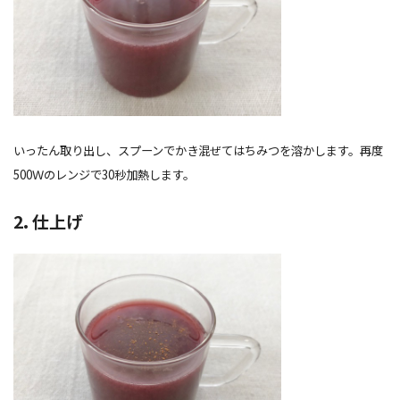
いったん取り出し、スプーンでかき混ぜてはちみつを溶かします。再度
500Ｗのレンジで30秒加熱します。
2. 仕上げ