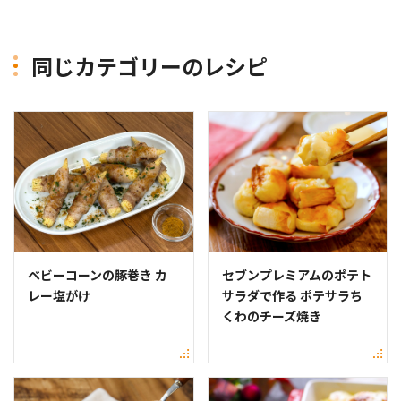
同じカテゴリーのレシピ
ベビーコーンの豚巻き カ
セブンプレミアムのポテト
レー塩がけ
サラダで作る ポテサラち
くわのチーズ焼き