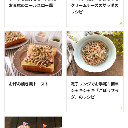
お豆腐のコールスロー風
クリームチーズのサラダの
レシピ
お好み焼き風トースト
電子レンジでお手軽！簡単
シャキシャキ「ごぼうサラ
ダ」のレシピ