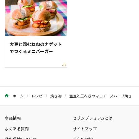
大豆と鶏むね肉のナゲット
でつくるミニバーガー
ホーム
レシピ
焼き物
空豆と玉ねぎのマヨチーズハーブ焼き
商品情報
セブンプレミアムとは
よくある質問
サイトマップ