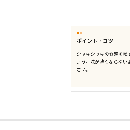
ポイント・コツ
シャキシャキの食感を残
ょう。味が薄くならない
さい。