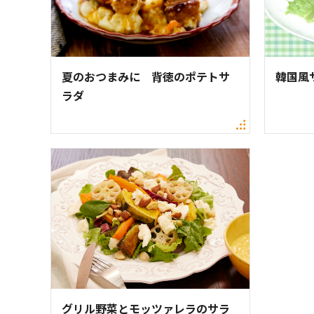
夏のおつまみに 背徳のポテトサ
韓国風
ラダ
グリル野菜とモッツァレラのサラ