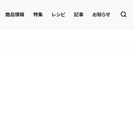
商品情報
特集
レシピ
記事
お知らせ