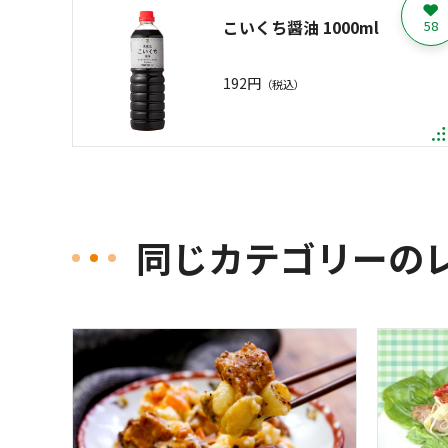
こいくち醤油 1000ml
58
192円
（税込）
同じカテゴリーの