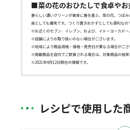
■菜の花のおひたしで食卓やお
春らしい濃いグリーンが食卓に春を運ぶ、菜の花。つぼみ
員としても優秀です。つくり置きおかずとしても便利なの
※お近くのセブン‐イレブン、および、イトーヨーカドー
※店舗によりお取り扱いのない場合がございます。
※地域により商品規格・価格・発売日が異なる場合がござ
※掲載商品を店内でご飲食される場合は、対象商品の税率
※2021年4月12日現在の情報です。
レシピで使用した