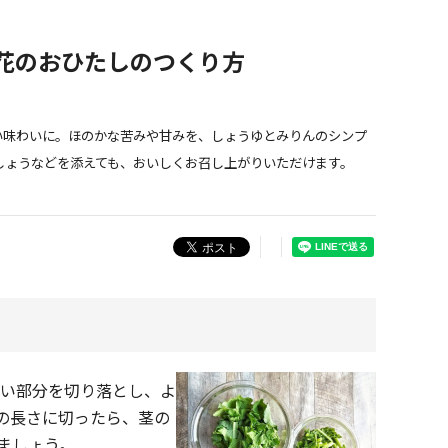
花のおひたしのつくり方
い味わいに。ほのかな苦みや甘みを、しょうゆとみりんのシンプ
しょうなどを添えても、おいしくお召し上がりいただけます。
硬い部分を切り落とし、よ
どの長さに切ったら、茎の
ましょう。