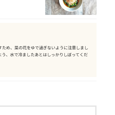
すため、菜の花をゆで過ぎないように注意しまし
よう、水で冷ましたあとはしっかりしぼってくだ