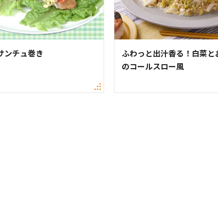
サンチュ巻き
ふわっと出汁香る！白菜と
のコールスロー風