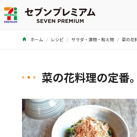
ホーム
レシピ
サラダ・漬物・和え物
菜の花料理の定番