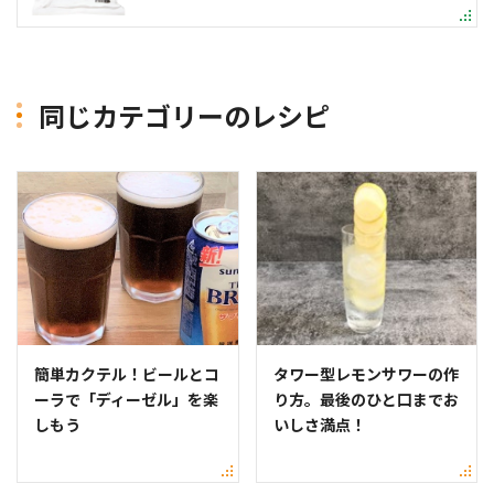
同じカテゴリーのレシピ
簡単カクテル！ビールとコ
タワー型レモンサワーの作
ーラで「ディーゼル」を楽
り方。最後のひと口までお
しもう
いしさ満点！