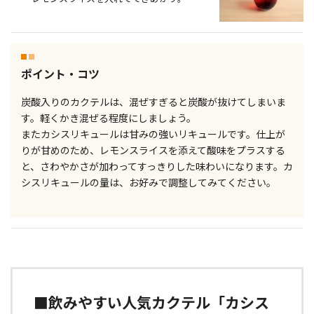
ポイント・コツ
炭酸入りのカクテルは、混ぜすぎると炭酸が抜けてしまいま
す。軽くかき混ぜる程度にしましょう。
またカシスリキュールは甘みの強いリキュールです。仕上が
りが甘めのため、レモンスライスを添えて酸味をプラスする
と、さわやかさが加わってすっきりした味わいになります。カ
シスリキュールの量は、お好みで調整してみてください。
■飲みやすい人気カクテル「カシス