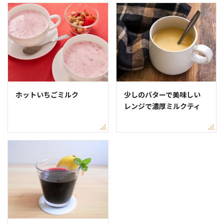
ホットいちごミルク
少しのバターで美味しい
レンジで濃厚ミルクティ