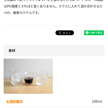
は5%程度とそれほど高くありません。グラスに入れて混ぜ合わせるだ
けの、簡単カクテルです。
食材
★強炭酸水
100ml