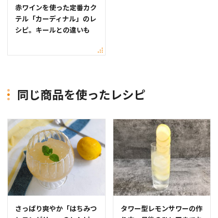
赤ワインを使った定番カク
テル「カーディナル」のレ
シピ。キールとの違いも
同じ商品を使ったレシピ
さっぱり爽やか「はちみつ
タワー型レモンサワーの作