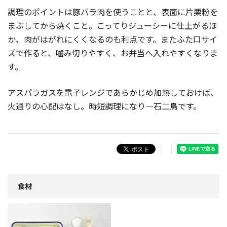
調理のポイントは豚バラ肉を使うことと、表面に片栗粉を
まぶしてから焼くこと。こってりジューシーに仕上がるほ
か、肉がはがれにくくなるのも利点です。またふた口サイ
ズで作ると、噛み切りやすく、お弁当へ入れやすくなりま
す。
アスパラガスを電子レンジであらかじめ加熱しておけば、
火通りの心配はなし。時短調理になり一石二鳥です。
食材