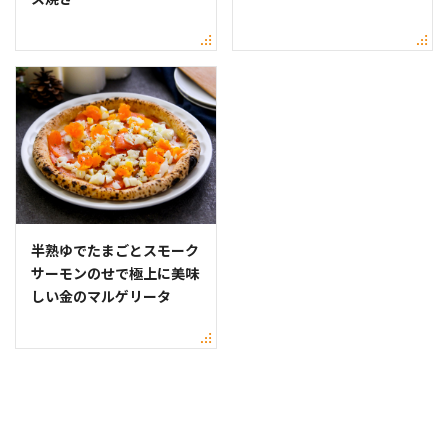
半熟ゆでたまごとスモーク
サーモンのせで極上に美味
しい金のマルゲリータ