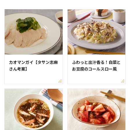
カオマンガイ【タサン志麻
ふわっと出汁香る！白菜と
さん考案】
お豆腐のコールスロー風