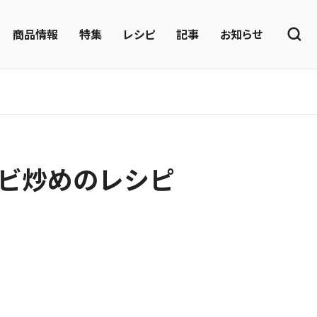
商品情報
特集
レシピ
記事
お知らせ
ビ炒めのレシピ