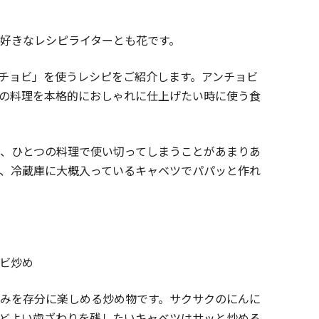
好きなレシピライターとも花です。
チョビ」を使うレシピをご紹介します。アンチョビ
の料理を本格的におしゃれに仕上げたい時に使う食
、ひとつの料理で使い切ってしまうことがあまりあ
、冷蔵庫に大概入っているキャベツでパパッと作れ
ビ炒め
みを存分に楽しめる炒め物です。サクサクのにんに
どよい歯ざわりを残したいキャベツはサッと炒める