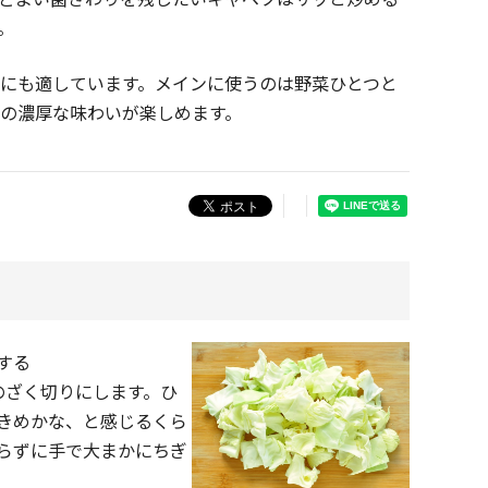
。
にも適しています。メインに使うのは野菜ひとつと
の濃厚な味わいが楽しめます。
する
のざく切りにします。ひ
きめかな、と感じるくら
らずに手で大まかにちぎ