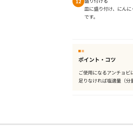
盛り付ける
12
皿に盛り付け、にんに
です。
ポイント・コツ
ご使用になるアンチョビ
足りなければ塩適量（分