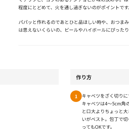
程度にとどめて、火を通し過ぎないのがポイントです
パパッと作れるのであとひと品ほしい時や、おつまみ
は思えないくらいの、ビールやハイボールにぴったり
作り方
キャベツをざく切りに
1
キャベツは4～5cm角
と口大よりちょっと大
いがベスト。包丁で切
ってもOKです。