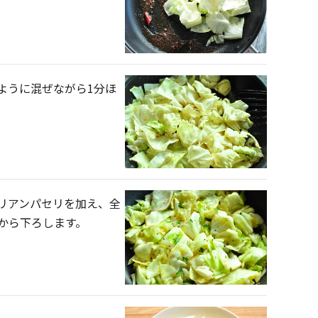
ように混ぜながら1分ほ
リアンパセリを加え、全
から下ろします。