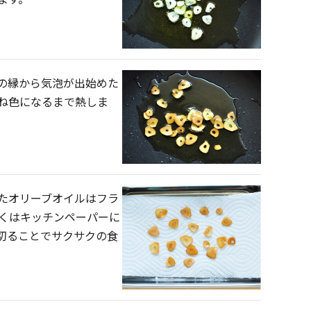
の縁から気泡が出始めた
ね色になるまで熱しま
たオリーブオイルはフラ
くはキッチンペーパーに
切ることでサクサクの食