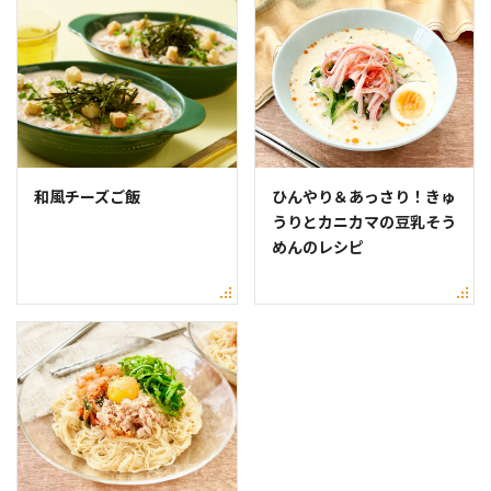
和風チーズご飯
ひんやり＆あっさり！きゅ
うりとカニカマの豆乳そう
めんのレシピ