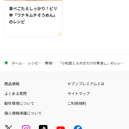
食べごたえしっかり！ピリ
辛「ツナキムチそうめん」
のレシピ
ホーム
レシピ
煮物
「小松菜とえのきだけの煮浸し」のレシピ。めんつゆで味付け簡単！
商品情報
セブンプレミアムとは
よくある質問
サイトマップ
動作環境について
ご利用規約
個人情報保護について