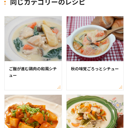
同じカテゴリーのレシピ
ご飯が進む鶏肉の和風シチ
秋の味覚ごろっとシチュー
ュー