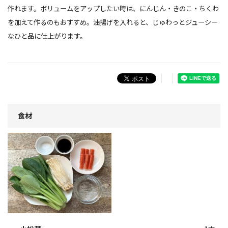
作れます。ボリュームをアップしたい
時
は、にんじん・きのこ・ちくわ
を加えて作るのもおすすめ。油揚げを入れると、じゅわっとジューシー
なひと品に仕上がります。
食材